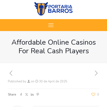
Affordable Online Casinos
For Real Cash Players
Published by
on
30 de April de 2025
Share
0