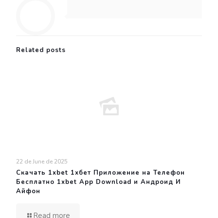
Related posts
22 de June de 2025
Скачать 1xbet 1хбет Приложение на Телефон
Бесплатно 1xbet App Download и Андроид И
Айфон
Read more