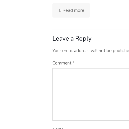
Read more
Leave a Reply
Your email address will not be publishe
Comment
*