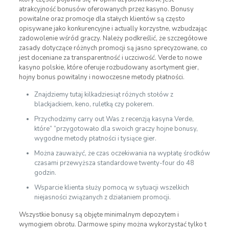
atrakcyjność bonusów oferowanych przez kasyno. Bonusy
powitalne oraz promocje dla stałych klientów są często
opisywane jako konkurencyjne i actually korzystne, wzbudzając
zadowolenie wśród graczy. Należy podkreślić, że szczegółowe
zasady dotyczące różnych promocji są jasno sprecyzowane, co
jest doceniane za transparentność i uczciwość. Verde to nowe
kasyno polskie, które oferuje rozbudowany asortyment gier,
hojny bonus powitalny i nowoczesne metody płatności.
Znajdziemy tutaj kilkadziesiąt różnych stołów z
blackjackiem, keno, ruletką czy pokerem.
Przychodzimy carry out Was z recenzją kasyna Verde,
które” “przygotowało dla swoich graczy hojne bonusy,
wygodne metody płatności i tysiące gier.
Można zauważyć, że czas oczekiwania na wypłatę środków
czasami przewyższa standardowe twenty-four do 48
godzin.
Wsparcie klienta służy pomocą w sytuacji wszelkich
niejasności związanych z działaniem promocji.
Wszystkie bonusy są objęte minimalnym depozytem i
wymogiem obrotu. Darmowe spiny można wykorzystać tylko t