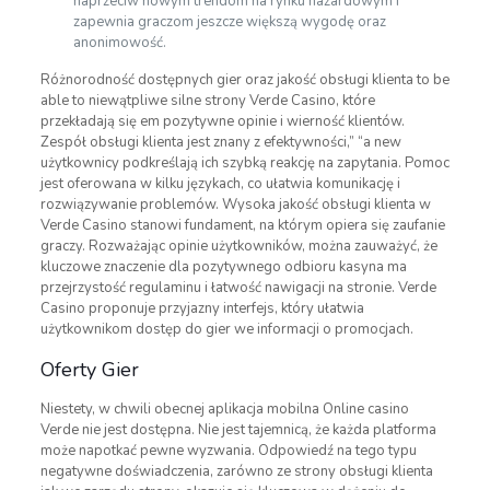
naprzeciw nowym trendom na rynku hazardowym i
zapewnia graczom jeszcze większą wygodę oraz
anonimowość.
Różnorodność dostępnych gier oraz jakość obsługi klienta to be
able to niewątpliwe silne strony Verde Casino, które
przekładają się em pozytywne opinie i wierność klientów.
Zespół obsługi klienta jest znany z efektywności,” “a new
użytkownicy podkreślają ich szybką reakcję na zapytania. Pomoc
jest oferowana w kilku językach, co ułatwia komunikację i
rozwiązywanie problemów. Wysoka jakość obsługi klienta w
Verde Casino stanowi fundament, na którym opiera się zaufanie
graczy. Rozważając opinie użytkowników, można zauważyć, że
kluczowe znaczenie dla pozytywnego odbioru kasyna ma
przejrzystość regulaminu i łatwość nawigacji na stronie. Verde
Casino proponuje przyjazny interfejs, który ułatwia
użytkownikom dostęp do gier we informacji o promocjach.
Oferty Gier
Niestety, w chwili obecnej aplikacja mobilna Online casino
Verde nie jest dostępna. Nie jest tajemnicą, że każda platforma
może napotkać pewne wyzwania. Odpowiedź na tego typu
negatywne doświadczenia, zarówno ze strony obsługi klienta