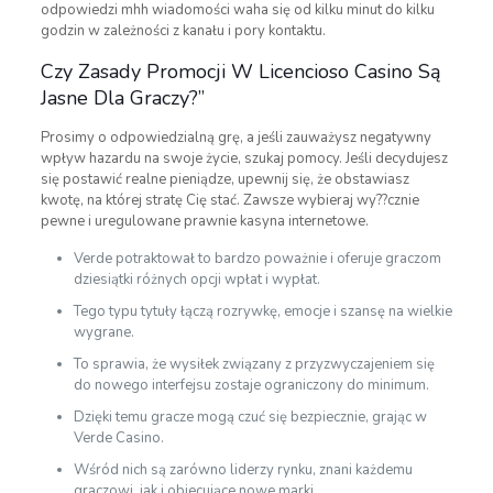
odpowiedzi mhh wiadomości waha się od kilku minut do kilku
godzin w zależności z kanału i pory kontaktu.
Czy Zasady Promocji W Licencioso Casino Są
Jasne Dla Graczy?”
Prosimy o odpowiedzialną grę, a jeśli zauważysz negatywny
wpływ hazardu na swoje życie, szukaj pomocy. Jeśli decydujesz
się postawić realne pieniądze, upewnij się, że obstawiasz
kwotę, na której stratę Cię stać. Zawsze wybieraj wy??cznie
pewne i uregulowane prawnie kasyna internetowe.
Verde potraktował to bardzo poważnie i oferuje graczom
dziesiątki różnych opcji wpłat i wypłat.
Tego typu tytuły łączą rozrywkę, emocje i szansę na wielkie
wygrane.
To sprawia, że wysiłek związany z przyzwyczajeniem się
do nowego interfejsu zostaje ograniczony do minimum.
Dzięki temu gracze mogą czuć się bezpiecznie, grając w
Verde Casino.
Wśród nich są zarówno liderzy rynku, znani każdemu
graczowi, jak i obiecujące nowe marki.