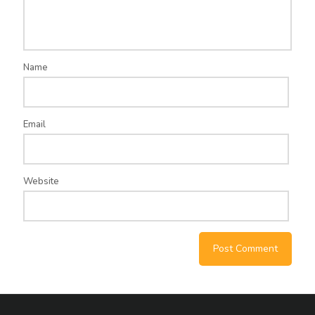
Name
Email
Website