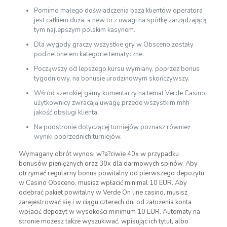
Pomimo małego doświadczenia baza klientów operatora
jest całkiem duża, a new to z uwagi na spółkę zarządzającą
tym najlepszym polskim kasynem.
Dla wygody graczy wszystkie gry w Obsceno zostały
podzielone em kategorie tematyczne.
Począwszy od lepszego kursu wymiany, poprzez bonus
tygodniowy, na bonusie urodzinowym skończywszy.
Wśród szerokiej gamy komentarzy na temat Verde Casino,
użytkownicy zwracają uwagę przede wszystkim mhh
jakość obsługi klienta.
Na podstronie dotyczącej turniejów poznasz również
wyniki poprzednich turniejów.
Wymagany obrót wynosi w?a?ciwie 40x w przypadku
bonusów pieniężnych oraz 30x dla darmowych spinów. Aby
otrzymać regularny bonus powitalny od pierwszego depozytu
w Casino Obsceno, musisz wpłacić minimal 10 EUR. Aby
odebrać pakiet powitalny w Verde On line casino, musisz
zarejestrować się i w ciągu czterech dni od założenia konta
wpłacić depozyt w wysokości minimum 10 EUR. Automaty na
stronie możesz także wyszukiwać, wpisując ich tytuł, albo