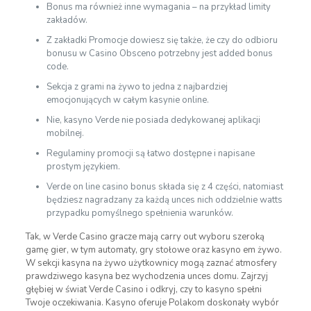
Bonus ma również inne wymagania – na przykład limity
zakładów.
Z zakładki Promocje dowiesz się także, że czy do odbioru
bonusu w Casino Obsceno potrzebny jest added bonus
code.
Sekcja z grami na żywo to jedna z najbardziej
emocjonujących w całym kasynie online.
Nie, kasyno Verde nie posiada dedykowanej aplikacji
mobilnej.
Regulaminy promocji są łatwo dostępne i napisane
prostym językiem.
Verde on line casino bonus składa się z 4 części, natomiast
będziesz nagradzany za każdą unces nich oddzielnie watts
przypadku pomyślnego spełnienia warunków.
Tak, w Verde Casino gracze mają carry out wyboru szeroką
gamę gier, w tym automaty, gry stołowe oraz kasyno em żywo.
W sekcji kasyna na żywo użytkownicy mogą zaznać atmosfery
prawdziwego kasyna bez wychodzenia unces domu. Zajrzyj
głębiej w świat Verde Casino i odkryj, czy to kasyno spełni
Twoje oczekiwania. Kasyno oferuje Polakom doskonały wybór