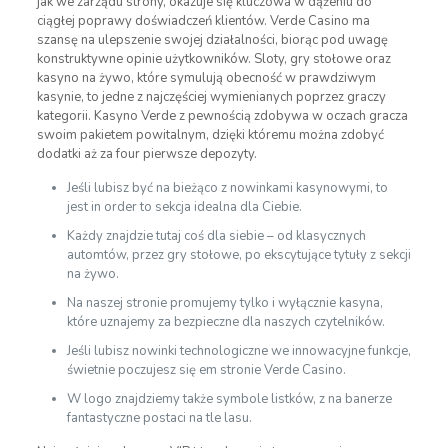
jak we zarządu strony, okazuje się kluczowa w dążeniu do
ciągłej poprawy doświadczeń klientów. Verde Casino ma
szansę na ulepszenie swojej działalności, biorąc pod uwagę
konstruktywne opinie użytkowników. Sloty, gry stołowe oraz
kasyno na żywo, które symulują obecność w prawdziwym
kasynie, to jedne z najczęściej wymienianych poprzez graczy
kategorii. Kasyno Verde z pewnością zdobywa w oczach gracza
swoim pakietem powitalnym, dzięki któremu można zdobyć
dodatki aż za four pierwsze depozyty.
Jeśli lubisz być na bieżąco z nowinkami kasynowymi, to
jest in order to sekcja idealna dla Ciebie.
Każdy znajdzie tutaj coś dla siebie – od klasycznych
automtów, przez gry stołowe, po ekscytujące tytuły z sekcji
na żywo.
Na naszej stronie promujemy tylko i wyłącznie kasyna,
które uznajemy za bezpieczne dla naszych czytelników.
Jeśli lubisz nowinki technologiczne we innowacyjne funkcje,
świetnie poczujesz się em stronie Verde Casino.
W logo znajdziemy także symbole listków, z na banerze
fantastyczne postaci na tle lasu.