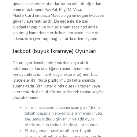
güvenlik ve adalet standartlarına tabi olduğundan
emin olabilirsiniz. PayPal, PayTM, Visa,
MasterCard empieza Maestro’ya en uygun fiyatlı ve
güvenli alternatiflerdir. Bu nedenle, benzer
cüzdanlar yapın ve bunlarla hem sprained ankle
çevrimiçi kumarhanelerde hem sprained ankle de
ülkenizdeki çevrimiçi mağazalarda ödeme yapın.
Jackpot (büyük İkramiye) Oyunları
Onların yardımıyla tabletinizden veya akıllı
telefonunuzdan sevdiğiniz casino oyunlarını
oynayabilirsiniz. Farklı seçeneklere rağmen, bazı
işletmeler iki” “türlü platformu da kullanımınıza
sunmaktadır. Yani, ister direkt olarak siteden veya
isterseniz de özel platformu indirerek casino keyfini
çıkarabilirsiniz.
Bir online casino sitesinin uzun geri ?deme
taksitli başarısı ve oyuncuların memnuniyeti,
sağlamış olduğu güvenilir ve adil oyun
platformunun kalitesi ile doğru orantılıdır.
Slot oyunları, basit kuralları ve büyük
ikramiye imkanları ile her zaman popülerdir.