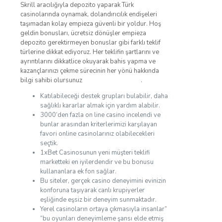
Skrill aracılığıyla depozito yaparak Türk
casinolarında oynamak, dolandırıcılık endişeleri
taşımadan kolay empieza güvenli bir yoldur. Hoş
geldin bonusları, ücretsiz dönüşler empieza
depozito gerektirmeyen bonuslar gibi farklı teklif
türlerine dikkat ediyoruz. Her teklifin şartlarını ve
ayrıntılarını dikkatlice okuyarak bahis yapma ve
kazançlarınızı çekme sürecinin her yönü hakkında
bilgi sahibi olursunuz
glory casino türkiye
.
Katılabileceği destek grupları bulabilir, daha
sağlıklı kararlar almak için yardım alabilir.
3000’den fazla on line casino incelendi ve
bunlar arasından kriterlerimizi karşılayan
favori online casinolarınız olabilecekleri
seçtik.
1xBet Casinosunun yeni müşteri teklifi
marketteki en iyilerdendir ve bu bonusu
kullananlara ek fon sağlar.
Bu siteler, gerçek casino deneyimini evinizin
konforuna taşıyarak canlı krupiyerler
eşliğinde eşsiz bir deneyim sunmaktadır.
Yerel casinoların ortaya çıkmasıyla insanlar”
“bu oyunları deneyimleme şansı elde etmiş