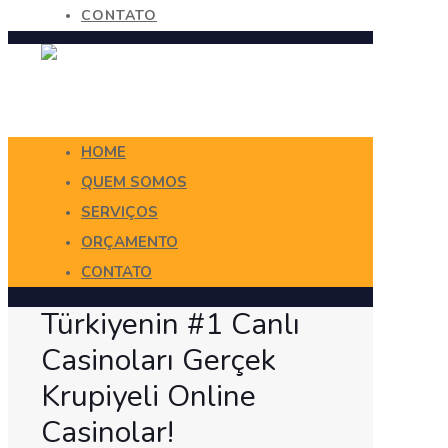
CONTATO
HOME
QUEM SOMOS
SERVIÇOS
ORÇAMENTO
CONTATO
Türkiyenin #1 Canlı
Casinoları Gerçek
Krupiyeli Online
Casinolar!