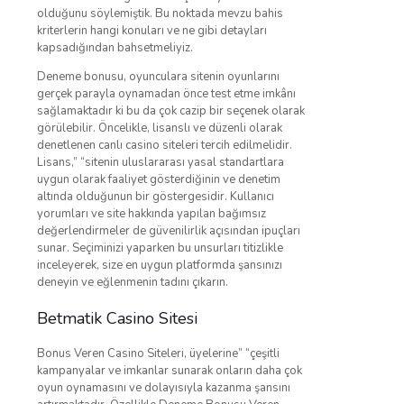
olduğunu söylemiştik. Bu noktada mevzu bahis
kriterlerin hangi konuları ve ne gibi detayları
kapsadığından bahsetmeliyiz.
Deneme bonusu, oyunculara sitenin oyunlarını
gerçek parayla oynamadan önce test etme imkânı
sağlamaktadır ki bu da çok cazip bir seçenek olarak
görülebilir. Öncelikle, lisanslı ve düzenli olarak
denetlenen canlı casino siteleri tercih edilmelidir.
Lisans,” “sitenin uluslararası yasal standartlara
uygun olarak faaliyet gösterdiğinin ve denetim
altında olduğunun bir göstergesidir. Kullanıcı
yorumları ve site hakkında yapılan bağımsız
değerlendirmeler de güvenilirlik açısından ipuçları
sunar. Seçiminizi yaparken bu unsurları titizlikle
inceleyerek, size en uygun platformda şansınızı
deneyin ve eğlenmenin tadını çıkarın.
Betmatik Casino Sitesi
Bonus Veren Casino Siteleri, üyelerine” “çeşitli
kampanyalar ve imkanlar sunarak onların daha çok
oyun oynamasını ve dolayısıyla kazanma şansını