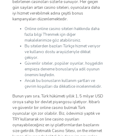
belirlenen casinoları sizlerle sunuyor. Her geçen
gün sayıları artan casino siteleri, oyunculara daha
iyi hizmet verebilmek adına çeşitli bonus
kampanyaları düzenlemektedir.
Online online casino siteleri hakkında daha
fazla bilgi ??renmek için diğer
makalelerimize göz atabilirsiniz.
Bu sitelerden bazıları Türkçe hizmet veriyor
ve kullanıcı dostu arayüzleriyle dikkat
çekiyor.
Güvenilir siteler, popüler oyunlar, hoşgeldin
empieza deneme bonuslarıyla adil oyunun
önemini keşfedin.
Ancak bu bonusların kullanım şartları ve
çevrim koşulları da dikkatlice incelenmelidir.
Bunun yanı sıra, Türk hükümeti yıllık 1, 5 milyar USD
ciroya sahip bir devlet piyangosu işletiyor. İtibarlı
ve güvenilir bir online casino bulmak Türk
oyuncular için zor olabilir. Biz, ödevimizi yaptık ve
TRY kullanarak on line casino oyunları
oynayabileceğiniz en iyi platformlardan bazılarını
size getirdik. Betmatik Casino Sitesi, on the internet