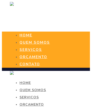
HOME
QUEM SOMOS
SERVIÇOS
ORÇAMENTO
CONTATO
HOME
QUEM SOMOS
SERVIÇOS
ORÇAMENTO