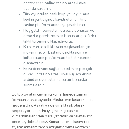
desteklenen online casinolardaki aynı
oyunda saklanır.
Türk oyuncular, canlı krupiyeli oyunların
keyfini yurt dışında kayıtlı olan on-line
casino platformlarında yaşayabilirler.
Hoş geldin bonusları, ücretsiz dönüşler ve
depozito gerektirmeyen bonuslar gibi farklı
teklif türlerine dikkat ediyoruz.
Bu siteler, özellikle yeni başlayanlar için
mükemmel bir başlangıç noktasıdır ve
kullanıcıların platformları test etmelerine
olanak tanır.
En iyi deneyimi sağlamak isteyen pek çok
güvenilir casino sitesi, üyelik işlemlerinin
ardından oyuncularına bu tür bonuslar
sunmaktadır.
Bu top oy alan çevrimiçi kumarhanede zaman
formatınızı ayarlayabilir, fikstürlerin tasarımını da
modern day, Asyalı ya de uma klasik olarak
seçebiliyorsunuz. En iyi çevrimiçi casino
kumarhanelerinden para yatırmak ve çekmek için
önce kaydolmalısınız. Kumarhanenin kasiyerini
ziyaret etmeniz, tercih ettiğiniz ödeme yöntemini