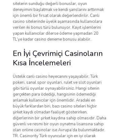
sitelerin sunduğu değerli bonuslar, oyun
deneyimini başlatmak ve kendi şanslarını arttırmak
için önemli bir fırsat olarak değerlendirilir. Canlı
casino sitelerinde üyelik aşamasında kullanıcılara
verilen iki bonus türü bulunuyor. Kayıt işlemlerini
yapan kullanıcılar dilerse ödeme yapmadan 20
TL’ye kadar casino deneme bonusu alabilir.
En İyi Çevrimiçi Casinoların
Kısa İncelemeleri
Üstelik canlı casino heyecanını yaşayabilir, Türk
pokeri, sanal spor oyunlari, rulet ve slot oyunlari
gibi türlü oyunlar oynayabilirsiniz. Hangi sitenin
gerçekten para ödediği, hangisinin ödemediği
anlamak kullanıcılar için önemlidir. Aradaki en
büyük farklardan biri, bazı casino siteleri hiçbir
şirket kaydı olmadan faaliyet gösterirken,
diğerlerinin bir şirket kaydına sahip olmasıdır. Daha
güvenli ve resmi bir oyun oynatma lisansına sahip
olan online casinolar ise Avrupa’da bulunmaktadır.
TR. Casinority Türk oyuncular için en iyi olarak