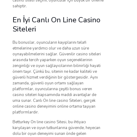
casino sitesi seçimi, oyuncular için büyük bir öneme
sahiptir.
En İyi Canlı On Line Casino
Siteleri
Bu bonuslar, oyuncuların kayıplarını telafi
etmelerine yardımcı olur ve daha uzun süre
oynayabilmelerini sağlar. Güvenilir casino siteleri
arasında tercih yaparken oyun seçeneklerinin
zenginliği ve oyun sağlayıcılarının bilinirliği hayati
önem taşır. Çünkü bu, sitenin ne kadar kaliteli ve
güvenli hizmet verdiğinin bir göstergesidir. Aynı
zamanda, güvenli oyun ortamı sağlayan
platformlar, oyuncularına çeşitli bonus veren
casino siteleri kapsamında maddi avantajlar de
uma sunar. Canlı On line casino Siteleri, gerçek
online casino deneyimini online ortama taşıyan
platformlardır.
Betturkey On line casino Sitesi, bu ihtiyacı
karşılayan ve oyun tutkunlarına güvende, heyecan
dolu bir oyun deneyimi sunan önde gelen