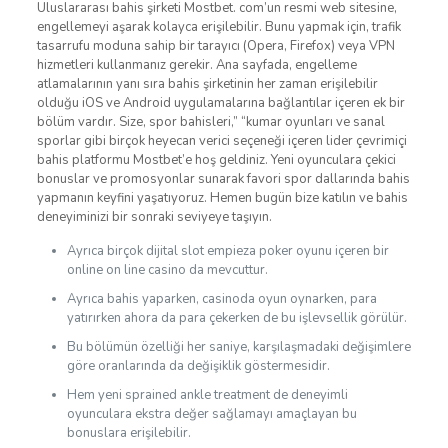
Uluslararası bahis şirketi Mostbet. com’un resmi web sitesine,
engellemeyi aşarak kolayca erişilebilir. Bunu yapmak için, trafik
tasarrufu moduna sahip bir tarayıcı (Opera, Firefox) veya VPN
hizmetleri kullanmanız gerekir. Ana sayfada, engelleme
atlamalarının yanı sıra bahis şirketinin her zaman erişilebilir
olduğu iOS ve Android uygulamalarına bağlantılar içeren ek bir
bölüm vardır. Size, spor bahisleri,” “kumar oyunları ve sanal
sporlar gibi birçok heyecan verici seçeneği içeren lider çevrimiçi
bahis platformu Mostbet’e hoş geldiniz. Yeni oyunculara çekici
bonuslar ve promosyonlar sunarak favori spor dallarında bahis
yapmanın keyfini yaşatıyoruz. Hemen bugün bize katılın ve bahis
deneyiminizi bir sonraki seviyeye taşıyın.
Ayrıca birçok dijital slot empieza poker oyunu içeren bir
online on line casino da mevcuttur.
Ayrıca bahis yaparken, casinoda oyun oynarken, para
yatırırken ahora da para çekerken de bu işlevsellik görülür.
Bu bölümün özelliği her saniye, karşılaşmadaki değişimlere
göre oranlarında da değişiklik göstermesidir.
Hem yeni sprained ankle treatment de deneyimli
oyunculara ekstra değer sağlamayı amaçlayan bu
bonuslara erişilebilir.