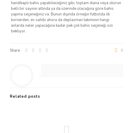
handikaplı bahis yapabileceğiniz gibi, toplam diana veya skorun
belli bir sayının altında ya da üzerinde olacağına göre bahis
yapma seçeneğiniz va. Bunun dışında örneğin futbolda ilk
kornerden, ev sahibi ahora da deplasman takımının hangi
anlarda neler yapacağına kadar pek çok bahis seçeneği sizi
bekliyor.
Share
0
Related posts