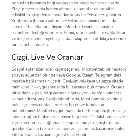
bonusları hakkında bilgi sağlayan bir slayt penceresi vardır.
Slayt penceresinin hemen altında, kullanıcılar en popüler
etkinliklere çizgiden ve oyundan kolay bir ?ekilde erişebilirler.
Kripto para ile para yatırma ve çekme imkanının olması da
sitenin artısı. Bunların dışında Mostbet kesintisiz müşteri
hizmetleri desteği vermekte. Sonuç olarak web site sağladıkları
ve müşteri memnuniyeti açısından rakiplerinin oldukça üzerinde
bir hizmet sunmakta.
Çizgi, Live Ve Oranlar
Sosyal ağlar üzerinden kayıt seçeneği, Mostbet’teki bir hesabın
sosyal ağlardan birinde veya Google, Steam, Telegram’daki
hesaba bağlanmasını içerir. Genişletilmiş kayıt yalnızca sitede
mümkündür – uygulamalarda bu seçenek bulunmuyor. Burada
biraz daha kişisel bilgi vermeniz gerekiyor – telefon numarası,
ikamet adresi, yaş. Aşağıdaki tabloda, Most gamble çevrimiçi
bahis için mevcut olan sporları, ligleri ve turnuvaları
bulabilirsiniz. Mostbet uygulamasında bir hesap oluşturmak için
adınız, doğum tarihiniz ve iletişim bilgileriniz” “dahil olmak üzere
kişisel verilerinizi sağlamanız empieza bir şifre oluşturmanız
gerekir. Casino (ve ücretsiz spinler) için bonus kazancının bahsi
x60’tır, bonus kazanımı için 72 saat verilir.