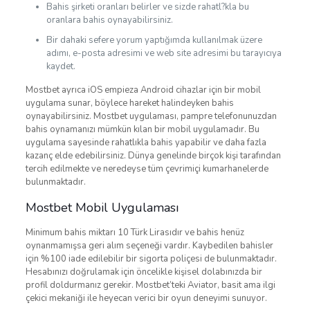
Bahis şirketi oranları belirler ve sizde rahatl?kla bu
oranlara bahis oynayabilirsiniz.
Bir dahaki sefere yorum yaptığımda kullanılmak üzere
adımı, e-posta adresimi ve web site adresimi bu tarayıcıya
kaydet.
Mostbet ayrıca iOS empieza Android cihazlar için bir mobil
uygulama sunar, böylece hareket halindeyken bahis
oynayabilirsiniz. Mostbet uygulaması, pampre telefonunuzdan
bahis oynamanızı mümkün kılan bir mobil uygulamadır. Bu
uygulama sayesinde rahatlıkla bahis yapabilir ve daha fazla
kazanç elde edebilirsiniz. Dünya genelinde birçok kişi tarafından
tercih edilmekte ve neredeyse tüm çevrimiçi kumarhanelerde
bulunmaktadır.
Mostbet Mobil Uygulaması
Minimum bahis miktarı 10 Türk Lirasıdır ve bahis henüz
oynanmamışsa geri alım seçeneği vardır. Kaybedilen bahisler
için %100 iade edilebilir bir sigorta poliçesi de bulunmaktadır.
Hesabınızı doğrulamak için öncelikle kişisel dolabınızda bir
profil doldurmanız gerekir. Mostbet’teki Aviator, basit ama ilgi
çekici mekaniği ile heyecan verici bir oyun deneyimi sunuyor.