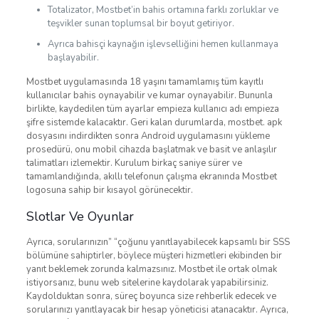
Totalizator, Mostbet’in bahis ortamına farklı zorluklar ve
teşvikler sunan toplumsal bir boyut getiriyor.
Ayrıca bahisçi kaynağın işlevselliğini hemen kullanmaya
başlayabilir.
Mostbet uygulamasında 18 yaşını tamamlamış tüm kayıtlı
kullanıcılar bahis oynayabilir ve kumar oynayabilir. Bununla
birlikte, kaydedilen tüm ayarlar empieza kullanıcı adı empieza
şifre sistemde kalacaktır. Geri kalan durumlarda, mostbet. apk
dosyasını indirdikten sonra Android uygulamasını yükleme
prosedürü, onu mobil cihazda başlatmak ve basit ve anlaşılır
talimatları izlemektir. Kurulum birkaç saniye sürer ve
tamamlandığında, akıllı telefonun çalışma ekranında Mostbet
logosuna sahip bir kısayol görünecektir.
Slotlar Ve Oyunlar
Ayrıca, sorularınızın” “çoğunu yanıtlayabilecek kapsamlı bir SSS
bölümüne sahiptirler, böylece müşteri hizmetleri ekibinden bir
yanıt beklemek zorunda kalmazsınız. Mostbet ile ortak olmak
istiyorsanız, bunu web sitelerine kaydolarak yapabilirsiniz.
Kaydolduktan sonra, süreç boyunca size rehberlik edecek ve
sorularınızı yanıtlayacak bir hesap yöneticisi atanacaktır. Ayrıca,