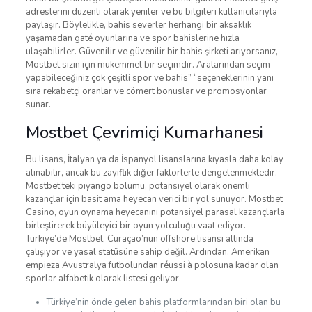
adreslerini düzenli olarak yeniler ve bu bilgileri kullanıcılarıyla
paylaşır. Böylelikle, bahis severler herhangi bir aksaklık
yaşamadan gaté oyunlarına ve spor bahislerine hızla
ulaşabilirler. Güvenilir ve güvenilir bir bahis şirketi arıyorsanız,
Mostbet sizin için mükemmel bir seçimdir. Aralarından seçim
yapabileceğiniz çok çeşitli spor ve bahis” “seçeneklerinin yanı
sıra rekabetçi oranlar ve cömert bonuslar ve promosyonlar
sunar.
Mostbet Çevrimiçi Kumarhanesi
Bu lisans, İtalyan ya da İspanyol lisanslarına kıyasla daha kolay
alınabilir, ancak bu zayıflık diğer faktörlerle dengelenmektedir.
Mostbet’teki piyango bölümü, potansiyel olarak önemli
kazançlar için basit ama heyecan verici bir yol sunuyor. Mostbet
Casino, oyun oynama heyecanını potansiyel parasal kazançlarla
birleştirerek büyüleyici bir oyun yolculuğu vaat ediyor.
Türkiye’de Mostbet, Curaçao’nun offshore lisansı altında
çalışıyor ve yasal statüsüne sahip değil. Ardından, Amerikan
empieza Avustralya futbolundan réussi à polosuna kadar olan
sporlar alfabetik olarak listesi geliyor.
Türkiye’nin önde gelen bahis platformlarından biri olan bu