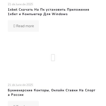
21 de June de 2025
1xbet Скачать На Пк установить Приложение
1хбет и Компьютер Для Windows
Read more
21 de June de 2025
Букмекерские Конторы, Онлайн Ставки На Спорт
а России