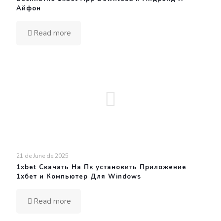
Айфон
Read more
21 de June de 2025
1xbet Скачать На Пк установить Приложение
1хбет и Компьютер Для Windows
Read more