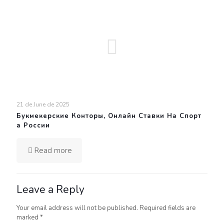
21 de June de 2025
Букмекерские Конторы, Онлайн Ставки На Спорт
а России
Read more
Leave a Reply
Your email address will not be published.
Required fields are
marked
*