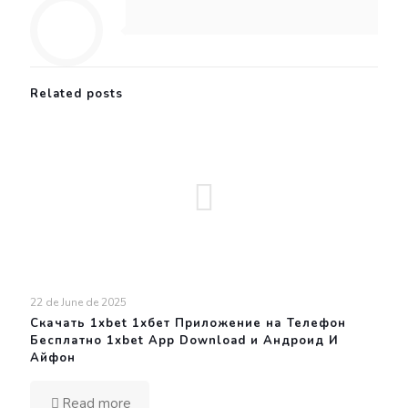
Related posts
22 de June de 2025
Скачать 1xbet 1хбет Приложение на Телефон
Бесплатно 1xbet App Download и Андроид И
Айфон
Read more