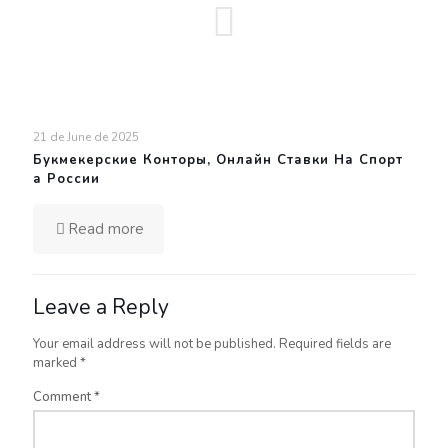
21 de June de 2025
Букмекерские Конторы, Онлайн Ставки На Спорт
а России
Read more
Leave a Reply
Your email address will not be published.
Required fields are
marked
*
Comment
*