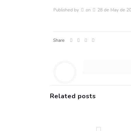
Published by
on
28 de May de 2
Share
Related posts