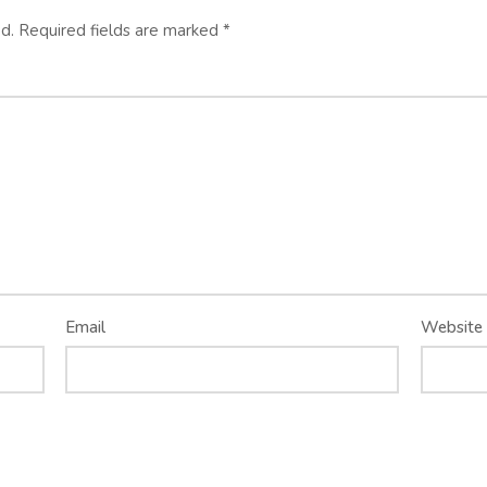
d.
Required fields are marked
*
Email
Website