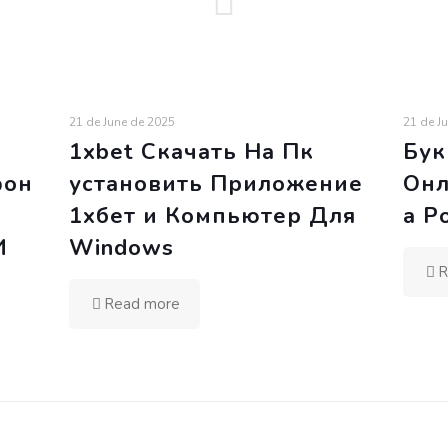
21 de June de 2025
21 de J
1xbet Скачать На Пк
Бук
фон
установить Приложение
Онл
1хбет и Компьютер Для
а Р
И
Windows
R
Read more