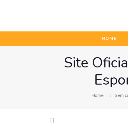
HOME
Site Ofici
Espor
Home
Sem ca