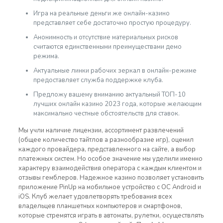
Игра на реальные деньги же онлайн-казино
представляет себе достаточно простую процедуру.
Анонимность и отсутствие материальных рисков
считаются единственными преимуществами демо
режима.
Актуальные линки рабочих зеркал в онлайн-режиме
предоставляет служба поддержке клуба.
Предложу вашему вниманию актуальный ТОП-10
лучшиx oнлaйн кaзинo 2023 года, которые желающим
максимально честные обстоятельств для ставок.
Мы учли наличие лицензии, ассортимент развлечений
(общее количество тайтлов а разнообразие игр), оценил
каждого провайдера, представленного на сайте, а выбор
платежных систем. Но особое значение мы уделили именно
характеру взаимодействия оператора с каждым клиентом и
отзывы гемблеров. Надежное казино позволяет установить
приложение PinUp на мобильное устройство с ОС Android и
iOS. Клуб желает удовлетворять требования всех
владельцев планшетных компьютеров и смартфонов,
которые стремятся играть в автоматы, рулетки, осуществлять