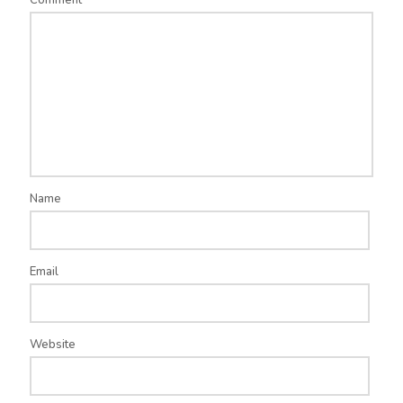
Comment
*
Name
Email
Website