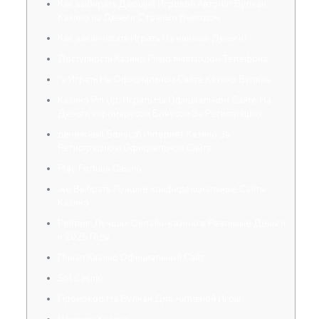
Как выбирать Дающий Игровой Автомат Вулкан
Казино на Деньги С точным Выводом
Как заканчивать Играть На мнимые Деньги?
Доступность Казино Pinup пиппардом Телефона
“а Играть На Официальном Сайте Казино Вулкан
Казино Pin Up: Играть На Официальном Сайте На
Деньги киромарусом Бонусом За Регистрацию
денежный Бонус💰 Интернет Казино За
Регистрацию и Официальном Сайте
Play Fortuna Casino
же Выбрать Лучшие конфиденциальные Сайты
Казино
Рейтинг Лучших Онлайн-казино в Реальные Деньги
и 2025 Году
Пинап Казино Официальный Сайт
Sol Casino
Промокод На Вулкан Для Активной Игры