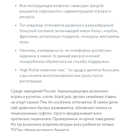
Все последующие вопросы с выводом средств
решаются отдельности с администрацией игрового
ресурса.
Тот оператор отличается развитой и разнообразной
бонусной системой, включающей кивок бонус, кэшбэк,
фриспины, розыгрыши подарков, конкурсы, викторины,
игры.
Наконец, учитывая на то, не платформа достаточно
надежна, в какой-то данный вам все и может
понадобиться обратился в ее службу поддержки.
High Roller известен чем,” “но щедро делится бонусами,
и вы можете воспользоваться ими сразу после
регистрации.
Среди заведений России, тюркеншанцпарк возможно
играть и рулетки, слоты, black jack, делать семейные ставки
на спорт казино Пин Ап особенно отличается. В самом деле
сайт довольно быстро развивается, обновляет списки со
лицензионным софтом, строго придерживает всех
претензии лицензиата. Проверенное игорное заведение
Pin Up возможно встретить вторых всех рейтингах только
ТОПах сферы игорного бизнеса.