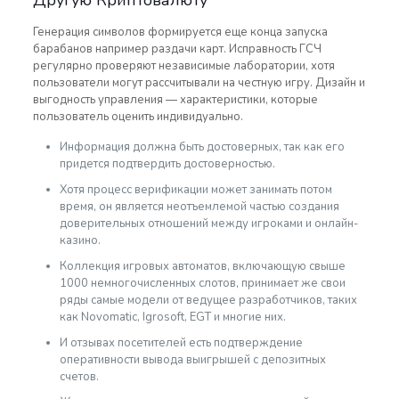
Другую Криптовалюту
Генерация символов формируется еще конца запуска
барабанов например раздачи карт. Исправность ГСЧ
регулярно проверяют независимые лаборатории, хотя
пользователи могут рассчитывали на честную игру. Дизайн и
выгодность управления — характеристики, которые
пользователь оценить индивидуально.
Информация должна быть достоверных, так как его
придется подтвердить достоверностью.
Хотя процесс верификации может занимать потом
время, он является неотъемлемой частью создания
доверительных отношений между игроками и онлайн-
казино.
Коллекция игровых автоматов, включающую свыше
1000 немногочисленных слотов, принимает же свои
ряды самые модели от ведущее разработчиков, таких
как Novomatic, Igrosoft, EGT и многие них.
И отзывах посетителей есть подтверждение
оперативности вывода выигрышей с депозитных
счетов.