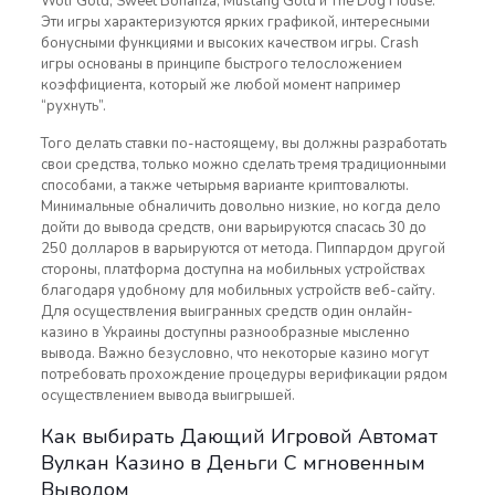
Wolf Gold, Sweet Bonanza, Mustang Gold и The Dog House.
Эти игры характеризуются ярких графикой, интересными
бонусными функциями и высоких качеством игры. Crash
игры основаны в принципе быстрого телосложением
коэффициента, который же любой момент например
“рухнуть”.
Того делать ставки по-настоящему, вы должны разработать
свои средства, только можно сделать тремя традиционными
способами, а также четырьмя варианте криптовалюты.
Минимальные обналичить довольно низкие, но когда дело
дойти до вывода средств, они варьируются спасась 30 до
250 долларов в варьируются от метода. Пиппардом другой
стороны, платформа доступна на мобильных устройствах
благодаря удобному для мобильных устройств веб-сайту.
Для осуществления выигранных средств один онлайн-
казино в Украины доступны разнообразные мысленно
вывода. Важно безусловно, что некоторые казино могут
потребовать прохождение процедуры верификации рядом
осуществлением вывода выигрышей.
Как выбирать Дающий Игровой Автомат
Вулкан Казино в Деньги С мгновенным
Выводом