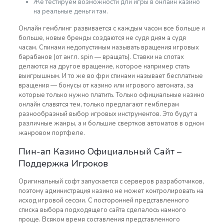
Же тестируем возможности дли игры в онлайн казино
на реальные деньги там.
Онлайн гемблинг развивается с каждым часом все больше и
больше, новые бренды создаются не судя дням а судя
часам. Спинами недопустимым называть вращения игровых
барабанов (от англ. spin — вращать). Ставки на слотах
делаются на другое вращение, которое например стать
выигрышным. И то же во фри спинами называет бесплатные
вращения — бонусы от казино или игрового автомата, за
которые только нужно платить. Только официальные казино
онлайн славятся тем, только предлагают гемблерам
разнообразный выбор игровых инструментов. Это будут а
различные жанры, а и большие свертков автоматов в одном
жанровом портфеле.
Пин-ап Казино Официальный Сайт –
Поддержка Игроков
Оригинальный софт запускается с серверов разработчиков,
поэтому администрация казино не может контролировать на
исход игровой сессии. С посторонней представленного
списка выбора подходящего сайта сделалось намного
проще. Всяком время составления представленного