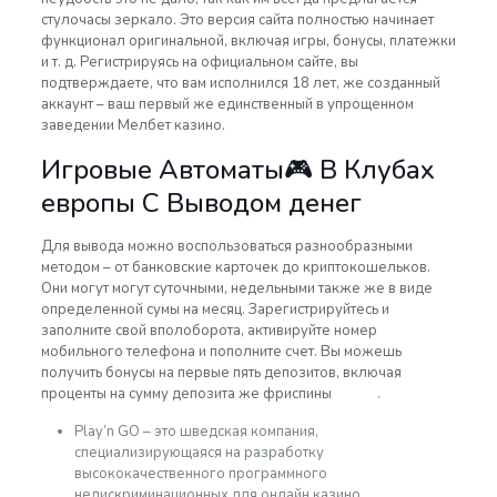
стулочасы зеркало. Это версия сайта полностью начинает
функционал оригинальной, включая игры, бонусы, платежки
и т. д. Регистрируясь на официальном сайте, вы
подтверждаете, что вам исполнился 18 лет, же созданный
аккаунт – ваш первый же единственный в упрощенном
заведении Мелбет казино.
Игровые Автоматы🎮 В Клубах
европы С Выводом денег
Для вывода можно воспользоваться разнообразными
методом – от банковские карточек до криптокошельков.
Они могут могут суточными, недельными также же в виде
определенной сумы на месяц. Зарегистрируйтесь и
заполните свой вполоборота, активируйте номер
мобильного телефона и пополните счет. Вы можешь
получить бонусы на первые пять депозитов, включая
проценты на сумму депозита же фриспины
пин ап
.
Play’n GO – это шведская компания,
специализирующаяся на разработку
высококачественного программного
недискриминационных для онлайн казино.