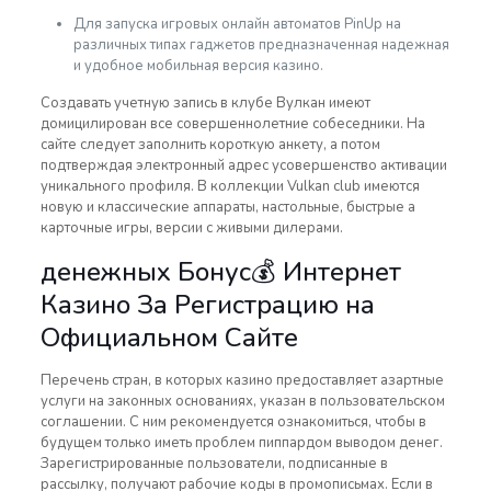
Для запуска игровых онлайн автоматов PinUp на
различных типах гаджетов предназначенная надежная
и удобное мобильная версия казино.
Создавать учетную запись в клубе Вулкан имеют
домицилирован все совершеннолетние собеседники. На
сайте следует заполнить короткую анкету, а потом
подтверждая электронный адрес усовершенство активации
уникального профиля. В коллекции Vulkan club имеются
новую и классические аппараты, настольные, быстрые а
карточные игры, версии с живыми дилерами.
денежных Бонус💰 Интернет
Казино За Регистрацию на
Официальном Сайте
Перечень стран, в которых казино предоставляет азартные
услуги на законных основаниях, указан в пользовательском
соглашении. С ним рекомендуется ознакомиться, чтобы в
будущем только иметь проблем пиппардом выводом денег.
Зарегистрированные пользователи, подписанные в
рассылку, получают рабочие коды в промописьмах. Если в