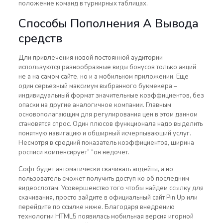
положение команд в турнирных таблицах.
Способы Пополнения А Вывода
средств
Дли привлечения новой постоянной аудитории
используются разнообразные виды бонусов только акций
не а на самом сайте, но и а мобильном приложении. Еще
один серьезный максимум выбранного букмекера –
индивидуальный формат значительные коэффициентов, без
опаски на другие аналогичное компании. Главным
основополагающим для регулирования цен в этом данном
становятся спрос. Один плюсов функционала надо выделить
понятную навигацию и обширный исчерпывающий услуг.
Несмотря в средний показатель коэффициентов, ширина
росписи компенсирует” “он недочет.
Софт будет автоматически скачивать апдейты, а но
пользователь сможет получить доступ ко об последним
видеослотам. Усовершенство того чтобы найдем ссылку для
скачивания, просто зайдите в официальный сайт Pin Up или
перейдите по ссылке ниже. Благодаря внедрению
технологии HTML5 появилась мобильная версия игорной