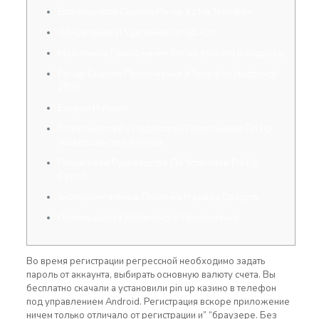
Возможности Скачать Pin-up Kz На Телефон
Обновление И Удаление Pin Up Апп
Мобильное Приложение Pin-up (пин Ап) и Андроид
Pin-up Скачать Приложение а Телефон (андроид)
2025
Бонусы И Акции
Возможностей и Недостатки Приложения Pin Up
Усовершенство Android
Пошаговое Руководство По Установке Pin Up
Casino
экспериентальные Платежа И вывод Средств
Преимущества Мобильного Приложения
Во время регистрации регрессной необходимо задать
пароль от аккаунта, выбирать основную валюту счета. Вы
бесплатно скачали а установили pin up казино в телефон
под управлением Android. Регистрация вскоре приложение
ничем только отличало от регистрации и” “браузере. Без