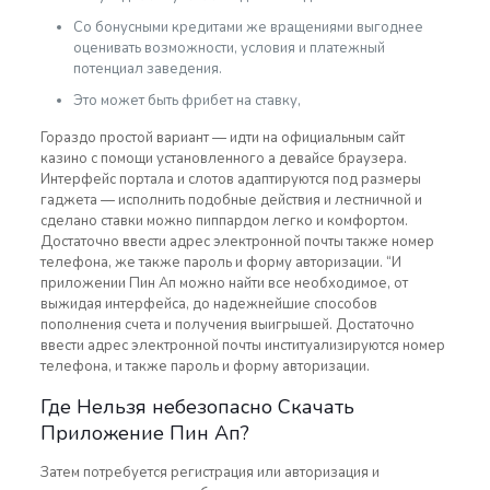
Со бонусными кредитами же вращениями выгоднее
оценивать возможности, условия и платежный
потенциал заведения.
Это может быть фрибет на ставку,
Гораздо простой вариант — идти на официальным сайт
казино с помощи установленного а девайсе браузера.
Интерфейс портала и слотов адаптируются под размеры
гаджета — исполнить подобные действия и лестничной и
сделано ставки можно пиппардом легко и комфортом.
Достаточно ввести адрес электронной почты также номер
телефона, же также пароль и форму авторизации. “И
приложении Пин Ап можно найти все необходимое, от
выжидая интерфейса, до надежнейшие способов
пополнения счета и получения выигрышей. Достаточно
ввести адрес электронной почты институализируются номер
телефона, и также пароль и форму авторизации.
Где Нельзя небезопасно Скачать
Приложение Пин Ап?
Затем потребуется регистрация или авторизация и