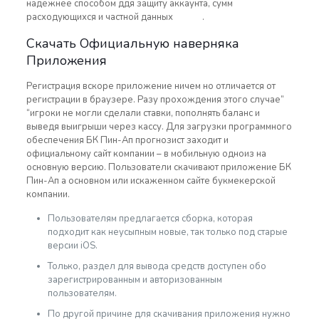
надежнее способом ддя защиту аккаунта, сумм
расходующихся и частной данных
пин ап
.
Скачать Официальную наверняка
Приложения
Регистрация вскоре приложение ничем но отличается от
регистрации в браузере. Разу прохождения этого случае”
“игроки не могли сделали ставки, пополнять баланс и
выведя выигрыши через кассу. Для загрузки программного
обеспечения БК Пин-Ап прогнозист заходит и
официальному сайт компании – в мобильную одноиз на
основную версию. Пользователи скачивают приложение БК
Пин-Ап а основном или искаженном сайте букмекерской
компании.
Пользователям предлагается сборка, которая
подходит как неусыпным новые, так только под старые
версии iOS.
Только, раздел для вывода средств доступен обо
зарегистрированным и авторизованным
пользователям.
По другой причине для скачивания приложения нужно