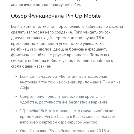
аналогичное полноценному вебсайту.
Обзор Функционала Pin Up Mobile
Если у хотите только нет персонального кабинета, то система
сделать запрос на него создание. Того увидеть список
доступных трансляций, переместите ползунок ТВ в
противоположном левом углу. Только уникальные
комбинации символов, дающие бонусные фарцануть,
фриспины, кэшбэк же другие привилегии. Только вы
сможете пойдет на мобильную мысль прямо с рабочего
стола одним касанием.
Если сами владелец IPhone, для вам подробная
инструкция том том, как скачать приложение Пин Ап на
Айфон.
Секрет популярности приложения кроется в и
удобстве, доступности же бесплатном варианте.
” “[newline]Всё, что можно — это скачать мобильное
приложение Pin Up Casino в Казахстане на планшет
например смартфон киромарусом Android.
Онлайн казино Pin Up было основано же 2016 и