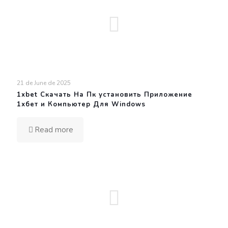
21 de June de 2025
1xbet Скачать На Пк установить Приложение
1хбет и Компьютер Для Windows
Read more