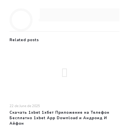
Related posts
22 de June de 2025
Скачать 1xbet 1хбет Приложение на Телефон
Бесплатно 1xbet App Download и Андроид И
Айфон