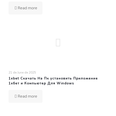
Read more
21 de June de 2025
1xbet Скачать На Пк установить Приложение
1хбет и Компьютер Для Windows
Read more