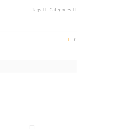
Tags
Categories
0