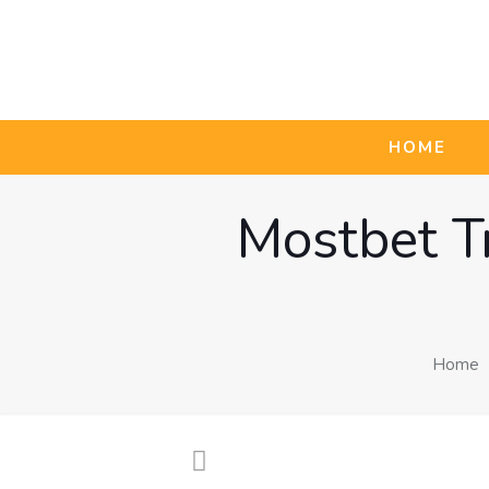
HOME
Mostbet Tr
Home