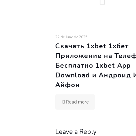
22 de June de 2025
Скачать 1xbet 1хбет
Приложение на Теле
Бесплатно 1xbet App
Download и Андроид 
Айфон
Read more
Leave a Reply