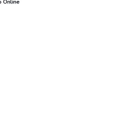
o Online