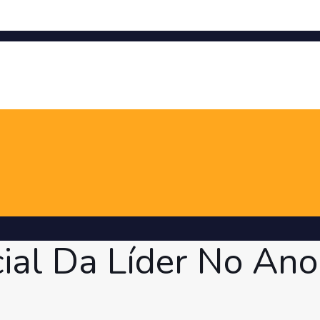
cial Da Líder No An