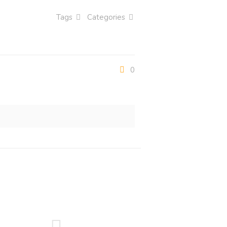
Tags
Categories
0