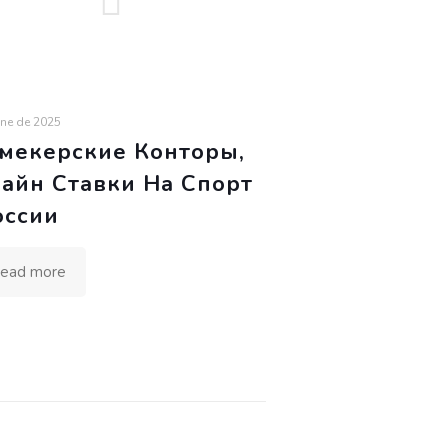
une de 2025
мекерские Конторы,
айн Ставки На Спорт
оссии
ead more