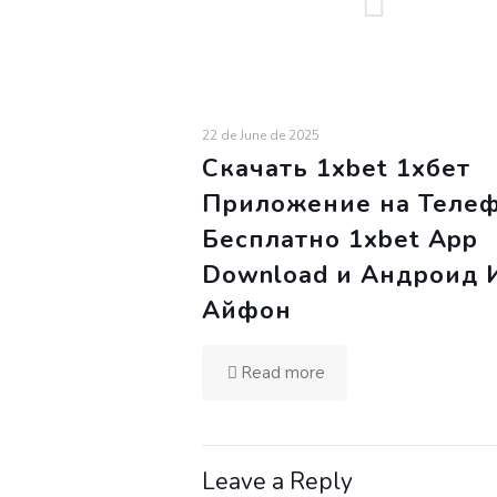
22 de June de 2025
Скачать 1xbet 1хбет
Приложение на Теле
Бесплатно 1xbet App
Download и Андроид 
Айфон
Read more
Leave a Reply