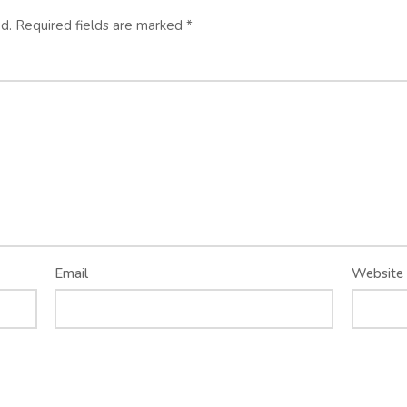
d.
Required fields are marked
*
Email
Website