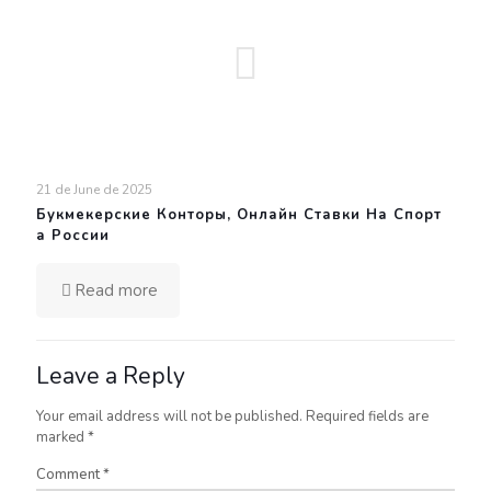
21 de June de 2025
Букмекерские Конторы, Онлайн Ставки На Спорт
а России
Read more
Leave a Reply
Your email address will not be published.
Required fields are
marked
*
Comment
*