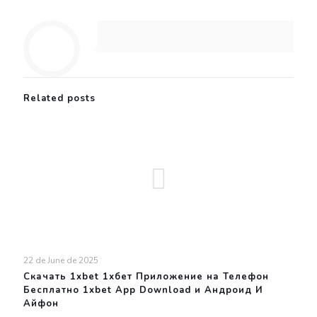
Related posts
22 de June de 2025
Скачать 1xbet 1хбет Приложение на Телефон
Бесплатно 1xbet App Download и Андроид И
Айфон