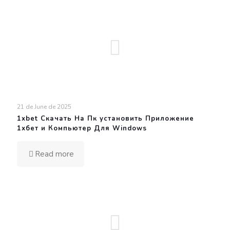
21 de June de 2025
1xbet Скачать На Пк установить Приложение
1хбет и Компьютер Для Windows
Read more