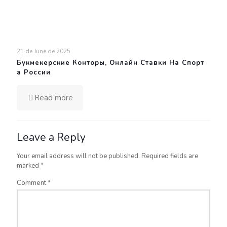
21 de June de 2025
Букмекерские Конторы, Онлайн Ставки На Спорт
а России
Read more
Leave a Reply
Your email address will not be published.
Required fields are
marked
*
Comment
*