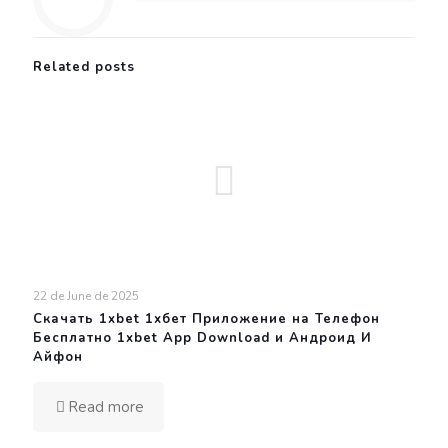
Related posts
22 de June de 2025
Скачать 1xbet 1хбет Приложение на Телефон
Бесплатно 1xbet App Download и Андроид И
Айфон
Read more