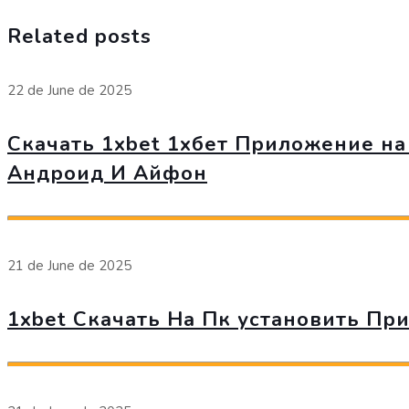
Related posts
22 de June de 2025
Скачать 1xbet 1хбет Приложение на
Андроид И Айфон
Read more
21 de June de 2025
1xbet Скачать На Пк установить П
Read more