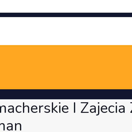
cherskie I Zajecia 
man