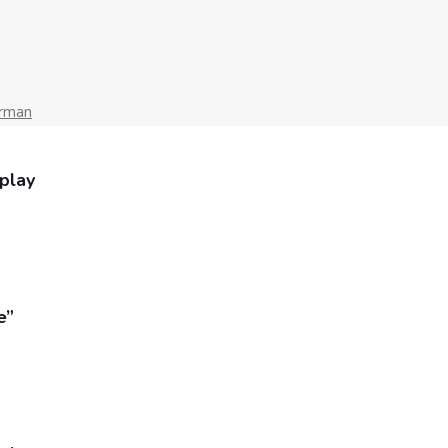
erman
play
e”