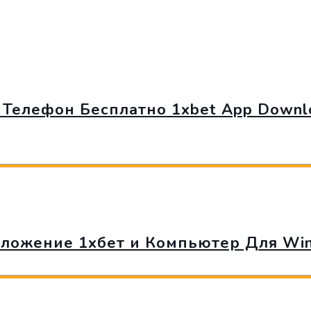
 Телефон Бесплатно 1xbet App Downl
риложение 1хбет и Компьютер Для Wi