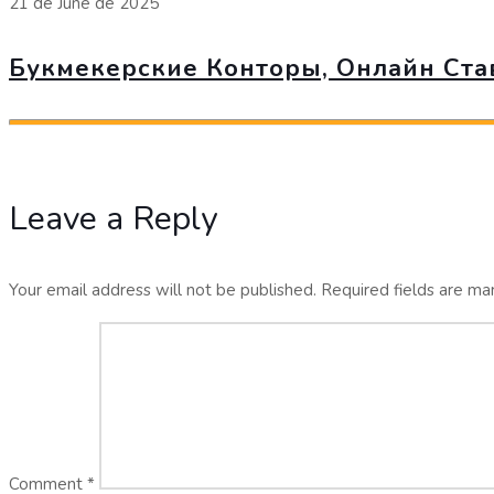
21 de June de 2025
Букмекерские Конторы, Онлайн Став
Read more
Leave a Reply
Your email address will not be published.
Required fields are m
Comment
*