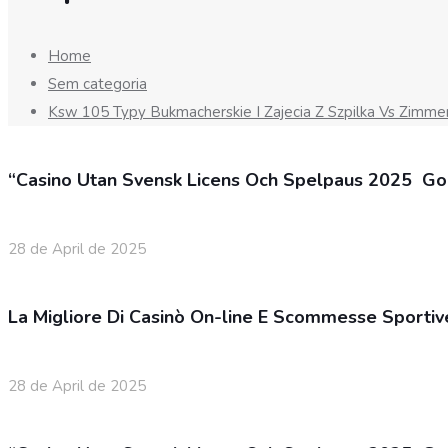
Home
Sem categoria
Ksw 105 Typy Bukmacherskie I Zajecia Z Szpilka Vs Zimm
“Casino Utan Svensk Licens Och Spelpaus 2025 ️ Go
28 de April de 2025
La Migliore Di Casinò On-line E Scommesse Sportiv
28 de April de 2025