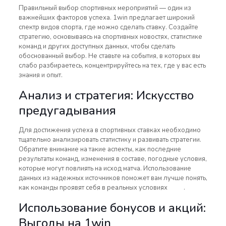
Правильный выбор спортивных мероприятий — один из
важнейших факторов успеха. 1win предлагает широкий
спектр видов спорта, где можно сделать ставку. Создайте
стратегию, основываясь на спортивных новостях, статистике
команд и других доступных данных, чтобы сделать
обоснованный выбор. Не ставьте на события, в которых вы
слабо разбираетесь, концентрируйтесь на тех, где у вас есть
знания и опыт.
Анализ и стратегия: Искусство
предугадывания
Для достижения успеха в спортивных ставках необходимо
тщательно анализировать статистику и развивать стратегии.
Обратите внимание на такие аспекты, как последние
результаты команд, изменения в составе, погодные условия,
которые могут повлиять на исход матча. Использование
данных из надежных источников поможет вам лучше понять,
как команды проявят себя в реальных условиях
1win
.
Использование бонусов и акций:
Выгоды на 1win