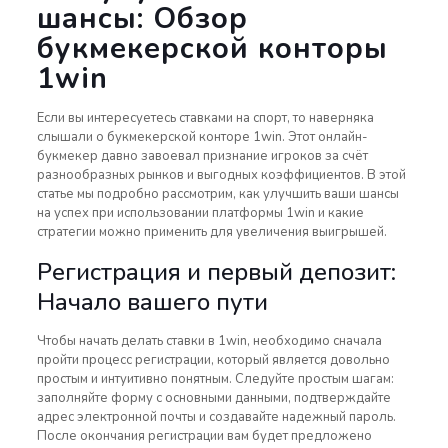
шансы: Обзор
букмекерской конторы
1win
Если вы интересуетесь ставками на спорт, то наверняка
слышали о букмекерской конторе 1win. Этот онлайн-
букмекер давно завоевал признание игроков за счёт
разнообразных рынков и выгодных коэффициентов. В этой
статье мы подробно рассмотрим, как улучшить ваши шансы
на успех при использовании платформы 1win и какие
стратегии можно применить для увеличения выигрышей.
Регистрация и первый депозит:
Начало вашего пути
Чтобы начать делать ставки в 1win, необходимо сначала
пройти процесс регистрации, который является довольно
простым и интуитивно понятным. Следуйте простым шагам:
заполняйте форму с основными данными, подтверждайте
адрес электронной почты и создавайте надежный пароль.
После окончания регистрации вам будет предложено