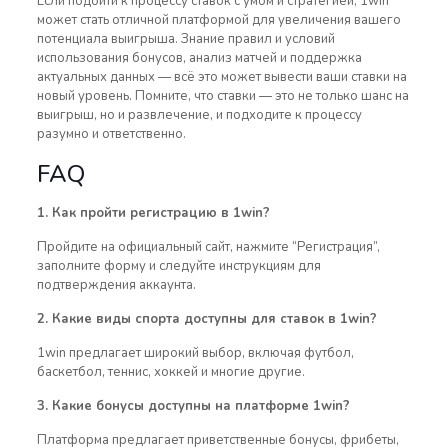
Если подойти к процессу ставок с умом и стратегией, 1win
может стать отличной платформой для увеличения вашего
потенциала выигрыша. Знание правил и условий
использования бонусов, анализ матчей и поддержка
актуальных данных — всё это может вывести ваши ставки на
новый уровень. Помните, что ставки — это не только шанс на
выигрыш, но и развлечение, и подходите к процессу
разумно и ответственно.
FAQ
1. Как пройти регистрацию в 1win?
Пройдите на официальный сайт, нажмите “Регистрация”,
заполните форму и следуйте инструкциям для
подтверждения аккаунта.
2. Какие виды спорта доступны для ставок в 1win?
1win предлагает широкий выбор, включая футбол,
баскетбол, теннис, хоккей и многие другие.
3. Какие бонусы доступны на платформе 1win?
Платформа предлагает приветственные бонусы, фрибеты,