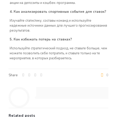
акции на депозиты и кэшбек-программы.
4. Как анализировать спортивные события для ставок?
Изучайте статистику, составы команд и используйте
надежные источники данных для лучшего прогнозирования
результатов.
5. Как избежать потерь на ставках?
Используйте стратегический подход, не ставьте больше, чем
можете позволить себе потратить, и ставьте только на те
мероприятия, в которых разбираетесь.
Share
0
Related posts