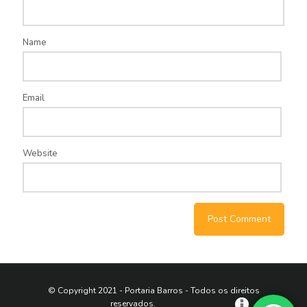
Name
Email
Website
© Copyright 2021 - Portaria Barros - Todos os direitos
reservados.