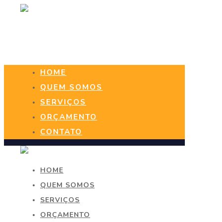
HOME
QUEM SOMOS
SERVIÇOS
ORÇAMENTO
CONTATO
HOME
QUEM SOMOS
SERVIÇOS
ORÇAMENTO