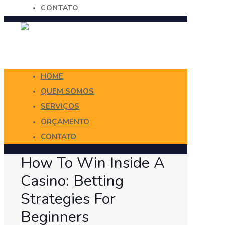
CONTATO
HOME
QUEM SOMOS
SERVIÇOS
ORÇAMENTO
CONTATO
How To Win Inside A
Casino: Betting
Strategies For
Beginners