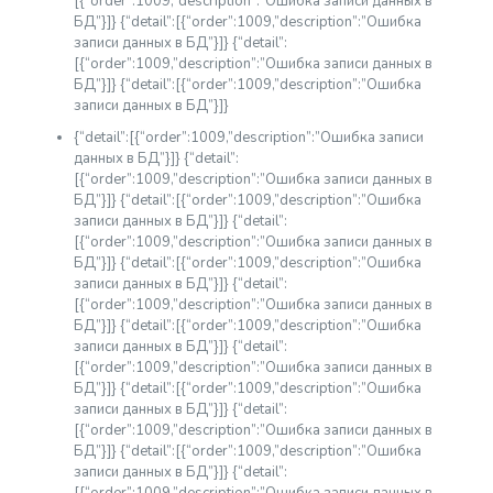
[{“order”:1009,”description”:”Ошибка записи данных в
БД”}]} {“detail”:[{“order”:1009,”description”:”Ошибка
записи данных в БД”}]} {“detail”:
[{“order”:1009,”description”:”Ошибка записи данных в
БД”}]} {“detail”:[{“order”:1009,”description”:”Ошибка
записи данных в БД”}]}
{“detail”:[{“order”:1009,”description”:”Ошибка записи
данных в БД”}]} {“detail”:
[{“order”:1009,”description”:”Ошибка записи данных в
БД”}]} {“detail”:[{“order”:1009,”description”:”Ошибка
записи данных в БД”}]} {“detail”:
[{“order”:1009,”description”:”Ошибка записи данных в
БД”}]} {“detail”:[{“order”:1009,”description”:”Ошибка
записи данных в БД”}]} {“detail”:
[{“order”:1009,”description”:”Ошибка записи данных в
БД”}]} {“detail”:[{“order”:1009,”description”:”Ошибка
записи данных в БД”}]} {“detail”:
[{“order”:1009,”description”:”Ошибка записи данных в
БД”}]} {“detail”:[{“order”:1009,”description”:”Ошибка
записи данных в БД”}]} {“detail”:
[{“order”:1009,”description”:”Ошибка записи данных в
БД”}]} {“detail”:[{“order”:1009,”description”:”Ошибка
записи данных в БД”}]} {“detail”: