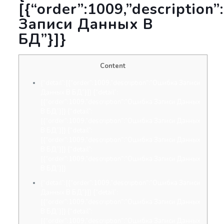
[{“order”:1009,”description
Записи Данных В
БД”}]}
Content
{“detail”:[{“order”:1009,”description”:”Ошибка Записи
Данных В БД”}]} {“detail”:
[{“order”:1009,”description”:”Ошибка Записи Данных
В БД”}]} {“detail”:
[{“order”:1009,”description”:”Ошибка Записи Данных
В БД”}]} {“detail”:
[{“order”:1009,”description”:”Ошибка Записи Данных
В БД”}]} {“detail”:
[{“order”:1009,”description”:”Ошибка Записи Данных
В БД”}]}
{“detail”:[{“order”:1009,”description”:”Ошибка Записи
Данных В БД”}]} {“detail”:
[{“order”:1009,”description”:”Ошибка Записи Данных
В БД”}]} {“detail”:
[{“order”:1009,”description”:”Ошибка Записи Данных