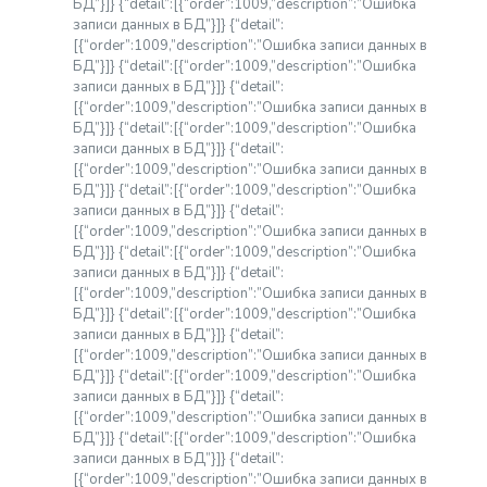
БД”}]} {“detail”:[{“order”:1009,”description”:”Ошибка
записи данных в БД”}]} {“detail”:
[{“order”:1009,”description”:”Ошибка записи данных в
БД”}]} {“detail”:[{“order”:1009,”description”:”Ошибка
записи данных в БД”}]} {“detail”:
[{“order”:1009,”description”:”Ошибка записи данных в
БД”}]} {“detail”:[{“order”:1009,”description”:”Ошибка
записи данных в БД”}]} {“detail”:
[{“order”:1009,”description”:”Ошибка записи данных в
БД”}]} {“detail”:[{“order”:1009,”description”:”Ошибка
записи данных в БД”}]} {“detail”:
[{“order”:1009,”description”:”Ошибка записи данных в
БД”}]} {“detail”:[{“order”:1009,”description”:”Ошибка
записи данных в БД”}]} {“detail”:
[{“order”:1009,”description”:”Ошибка записи данных в
БД”}]} {“detail”:[{“order”:1009,”description”:”Ошибка
записи данных в БД”}]} {“detail”:
[{“order”:1009,”description”:”Ошибка записи данных в
БД”}]} {“detail”:[{“order”:1009,”description”:”Ошибка
записи данных в БД”}]} {“detail”:
[{“order”:1009,”description”:”Ошибка записи данных в
БД”}]} {“detail”:[{“order”:1009,”description”:”Ошибка
записи данных в БД”}]} {“detail”:
[{“order”:1009,”description”:”Ошибка записи данных в