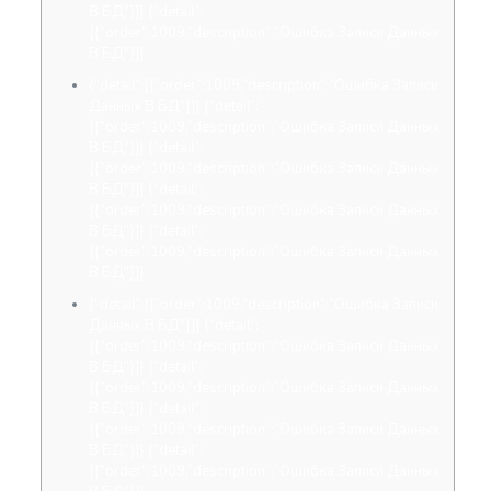
В БД”}]} {“detail”:
[{“order”:1009,”description”:”Ошибка Записи Данных
В БД”}]}
{“detail”:[{“order”:1009,”description”:”Ошибка Записи
Данных В БД”}]} {“detail”:
[{“order”:1009,”description”:”Ошибка Записи Данных
В БД”}]} {“detail”:
[{“order”:1009,”description”:”Ошибка Записи Данных
В БД”}]} {“detail”:
[{“order”:1009,”description”:”Ошибка Записи Данных
В БД”}]} {“detail”:
[{“order”:1009,”description”:”Ошибка Записи Данных
В БД”}]}
{“detail”:[{“order”:1009,”description”:”Ошибка Записи
Данных В БД”}]} {“detail”:
[{“order”:1009,”description”:”Ошибка Записи Данных
В БД”}]} {“detail”:
[{“order”:1009,”description”:”Ошибка Записи Данных
В БД”}]} {“detail”:
[{“order”:1009,”description”:”Ошибка Записи Данных
В БД”}]} {“detail”:
[{“order”:1009,”description”:”Ошибка Записи Данных