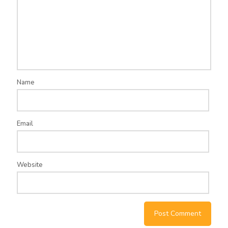
Name
Email
Website