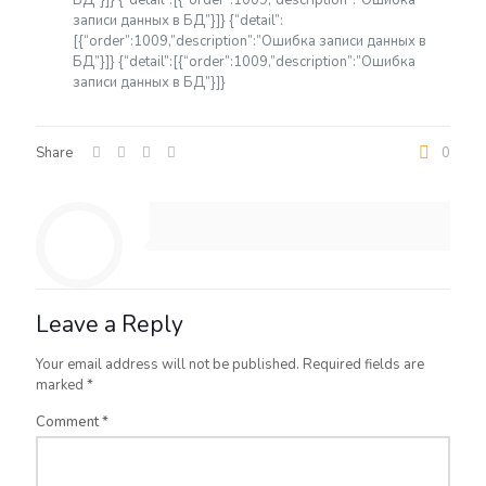
БД”}]} {“detail”:[{“order”:1009,”description”:”Ошибка
записи данных в БД”}]} {“detail”:
[{“order”:1009,”description”:”Ошибка записи данных в
БД”}]} {“detail”:[{“order”:1009,”description”:”Ошибка
записи данных в БД”}]}
Share
0
Leave a Reply
Your email address will not be published.
Required fields are
marked
*
Comment
*