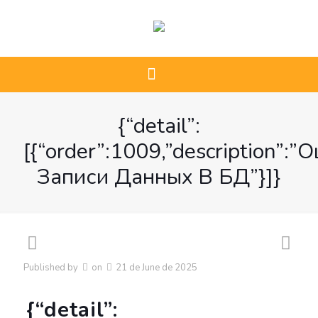
{“detail”:
[{“order”:1009,”description”:
Записи Данных В БД”}]}
Published by
on
21 de June de 2025
{“detail”: