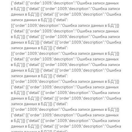
{“detail”:[{“order”:1009,”description”:”Ошибка записи данных
в БД”}]} {“detail”:[{“order”:1009,”description”:”Ошибка записи
данных в БД”}]} {“detail”:[{“order”:1009,”description”:”Ошибка
записи данных в БД”}]} {“detail”:
[{“order”:1009,”description”:”Ошибка записи данных в БД”}]}
{“detail”:[{“order”:1009,”description”:”Ошибка записи данных
в БД”}]} {“detail”:[{“order”:1009,”description”:”Ошибка записи
данных в БД”}]} {“detail”:[{“order”:1009,”description”:”Ошибка
записи данных в БД”}]} {“detail”:
[{“order”:1009,”description”:”Ошибка записи данных в БД”}]}
{“detail”:[{“order”:1009,”description”:”Ошибка записи данных
в БД”}]} {“detail”:[{“order”:1009,”description”:”Ошибка записи
данных в БД”}]} {“detail”:[{“order”:1009,”description”:”Ошибка
записи данных в БД”}]} {“detail”:
[{“order”:1009,”description”:”Ошибка записи данных в БД”}]}
{“detail”:[{“order”:1009,”description”:”Ошибка записи данных
в БД”}]} {“detail”:[{“order”:1009,”description”:”Ошибка записи
данных в БД”}]} {“detail”:[{“order”:1009,”description”:”Ошибка
записи данных в БД”}]} {“detail”:
[{“order”:1009,”description”:”Ошибка записи данных в БД”}]}
{“detail”:[{“order”:1009,”description”:”Ошибка записи данных
в БД”}]} {“detail”:[{“order”:1009,”description”:”Ошибка записи
данных в БД”}]} {“detail”:[{“order”:1009,”description”:”Ошибка