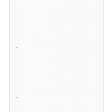
Данных В БД”}]} {“detail”:
[{“order”:1009,”description”:”Ошибка Записи Данных
В БД”}]} {“detail”:
[{“order”:1009,”description”:”Ошибка Записи Данных
В БД”}]} {“detail”:
[{“order”:1009,”description”:”Ошибка Записи Данных
В БД”}]} {“detail”:
[{“order”:1009,”description”:”Ошибка Записи Данных
В БД”}]}
{“detail”:[{“order”:1009,”description”:”Ошибка Записи
Данных В БД”}]} {“detail”:
[{“order”:1009,”description”:”Ошибка Записи Данных
В БД”}]} {“detail”:
[{“order”:1009,”description”:”Ошибка Записи Данных
В БД”}]} {“detail”:
[{“order”:1009,”description”:”Ошибка Записи Данных
В БД”}]} {“detail”:
[{“order”:1009,”description”:”Ошибка Записи Данных
В БД”}]}
{“detail”:[{“order”:1009,”description”:”Ошибка Записи
Данных В БД”}]} {“detail”:
[{“order”:1009,”description”:”Ошибка Записи Данных
В БД”}]} {“detail”: