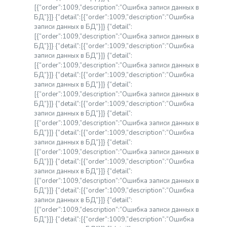
[{“order”:1009,”description”:”Ошибка записи данных в
БД”}]} {“detail”:[{“order”:1009,”description”:”Ошибка
записи данных в БД”}]} {“detail”:
[{“order”:1009,”description”:”Ошибка записи данных в
БД”}]} {“detail”:[{“order”:1009,”description”:”Ошибка
записи данных в БД”}]} {“detail”:
[{“order”:1009,”description”:”Ошибка записи данных в
БД”}]} {“detail”:[{“order”:1009,”description”:”Ошибка
записи данных в БД”}]} {“detail”:
[{“order”:1009,”description”:”Ошибка записи данных в
БД”}]} {“detail”:[{“order”:1009,”description”:”Ошибка
записи данных в БД”}]} {“detail”:
[{“order”:1009,”description”:”Ошибка записи данных в
БД”}]} {“detail”:[{“order”:1009,”description”:”Ошибка
записи данных в БД”}]} {“detail”:
[{“order”:1009,”description”:”Ошибка записи данных в
БД”}]} {“detail”:[{“order”:1009,”description”:”Ошибка
записи данных в БД”}]} {“detail”:
[{“order”:1009,”description”:”Ошибка записи данных в
БД”}]} {“detail”:[{“order”:1009,”description”:”Ошибка
записи данных в БД”}]} {“detail”:
[{“order”:1009,”description”:”Ошибка записи данных в
БД”}]} {“detail”:[{“order”:1009,”description”:”Ошибка