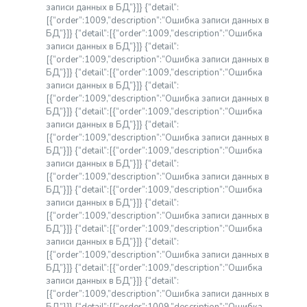
записи данных в БД”}]} {“detail”:
[{“order”:1009,”description”:”Ошибка записи данных в
БД”}]} {“detail”:[{“order”:1009,”description”:”Ошибка
записи данных в БД”}]} {“detail”:
[{“order”:1009,”description”:”Ошибка записи данных в
БД”}]} {“detail”:[{“order”:1009,”description”:”Ошибка
записи данных в БД”}]} {“detail”:
[{“order”:1009,”description”:”Ошибка записи данных в
БД”}]} {“detail”:[{“order”:1009,”description”:”Ошибка
записи данных в БД”}]} {“detail”:
[{“order”:1009,”description”:”Ошибка записи данных в
БД”}]} {“detail”:[{“order”:1009,”description”:”Ошибка
записи данных в БД”}]} {“detail”:
[{“order”:1009,”description”:”Ошибка записи данных в
БД”}]} {“detail”:[{“order”:1009,”description”:”Ошибка
записи данных в БД”}]} {“detail”:
[{“order”:1009,”description”:”Ошибка записи данных в
БД”}]} {“detail”:[{“order”:1009,”description”:”Ошибка
записи данных в БД”}]} {“detail”:
[{“order”:1009,”description”:”Ошибка записи данных в
БД”}]} {“detail”:[{“order”:1009,”description”:”Ошибка
записи данных в БД”}]} {“detail”:
[{“order”:1009,”description”:”Ошибка записи данных в