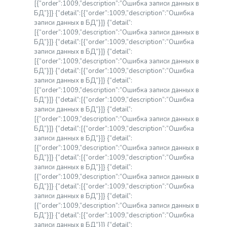
[{“order”:1009,”description”:”Ошибка записи данных в
БД”}]} {“detail”:[{“order”:1009,”description”:”Ошибка
записи данных в БД”}]} {“detail”:
[{“order”:1009,”description”:”Ошибка записи данных в
БД”}]} {“detail”:[{“order”:1009,”description”:”Ошибка
записи данных в БД”}]} {“detail”:
[{“order”:1009,”description”:”Ошибка записи данных в
БД”}]} {“detail”:[{“order”:1009,”description”:”Ошибка
записи данных в БД”}]} {“detail”:
[{“order”:1009,”description”:”Ошибка записи данных в
БД”}]} {“detail”:[{“order”:1009,”description”:”Ошибка
записи данных в БД”}]} {“detail”:
[{“order”:1009,”description”:”Ошибка записи данных в
БД”}]} {“detail”:[{“order”:1009,”description”:”Ошибка
записи данных в БД”}]} {“detail”:
[{“order”:1009,”description”:”Ошибка записи данных в
БД”}]} {“detail”:[{“order”:1009,”description”:”Ошибка
записи данных в БД”}]} {“detail”:
[{“order”:1009,”description”:”Ошибка записи данных в
БД”}]} {“detail”:[{“order”:1009,”description”:”Ошибка
записи данных в БД”}]} {“detail”:
[{“order”:1009,”description”:”Ошибка записи данных в
БД”}]} {“detail”:[{“order”:1009,”description”:”Ошибка
записи данных в БД”}]} {“detail”: