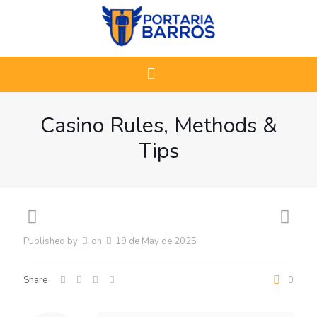
Casino Rules, Methods &
Tips
Published by
on
19 de May de 2025
Share
0