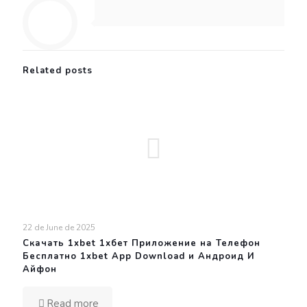
Related posts
22 de June de 2025
Скачать 1xbet 1хбет Приложение на Телефон
Бесплатно 1xbet App Download и Андроид И
Айфон
Read more