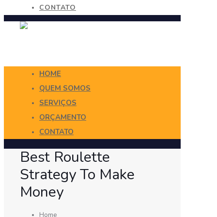
CONTATO
HOME
QUEM SOMOS
SERVIÇOS
ORÇAMENTO
CONTATO
Best Roulette
Strategy To Make
Money
Home