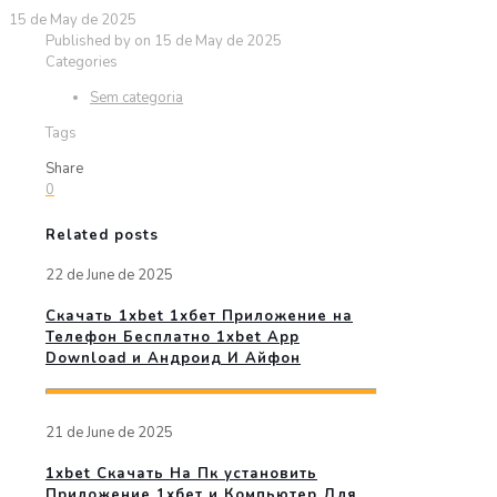
15 de May de 2025
Published by
on
15 de May de 2025
Categories
Sem categoria
Tags
Share
0
Related posts
22 de June de 2025
Скачать 1xbet 1хбет Приложение на
Телефон Бесплатно 1xbet App
Download и Андроид И Айфон
Read more
21 de June de 2025
1xbet Скачать На Пк установить
Приложение 1хбет и Компьютер Для