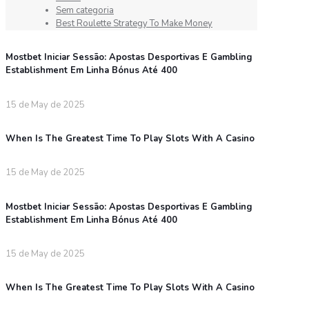
Sem categoria
Best Roulette Strategy To Make Money
Mostbet Iniciar Sessão: Apostas Desportivas E Gambling
Establishment Em Linha Bónus Até 400
15 de May de 2025
When Is The Greatest Time To Play Slots With A Casino
15 de May de 2025
Mostbet Iniciar Sessão: Apostas Desportivas E Gambling
Establishment Em Linha Bónus Até 400
15 de May de 2025
When Is The Greatest Time To Play Slots With A Casino