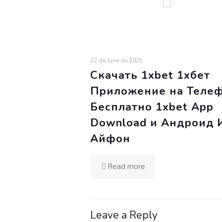
22 de June de 2025
Скачать 1xbet 1хбет
Приложение на Теле
Бесплатно 1xbet App
Download и Андроид 
Айфон
Read more
Leave a Reply