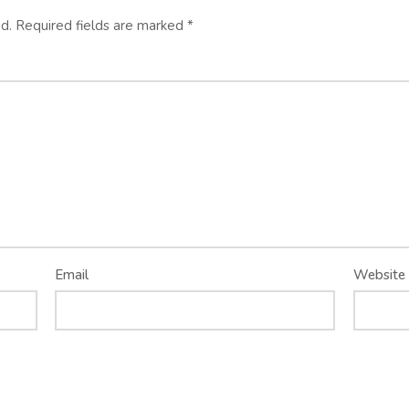
d.
Required fields are marked
*
Email
Website