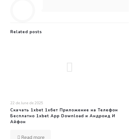
Related posts
22 de June de 2025
Скачать 1xbet 1хбет Приложение на Телефон
Бесплатно 1xbet App Download и Андроид И
Айфон
Read more