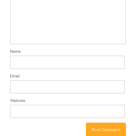
Name
Email
Website