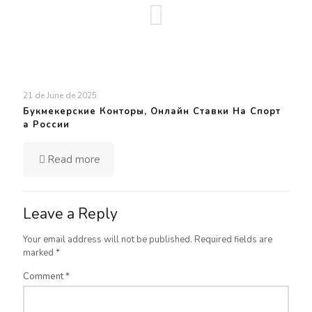
21 de June de 2025
Букмекерские Конторы, Онлайн Ставки На Спорт
а России
Read more
Leave a Reply
Your email address will not be published.
Required fields are
marked
*
Comment
*