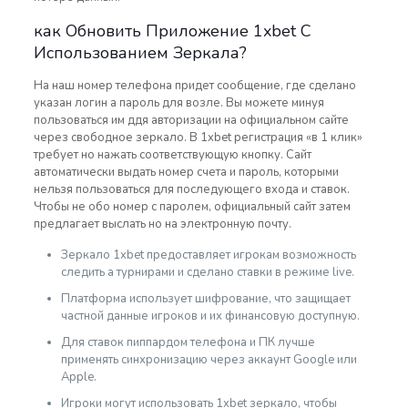
как Обновить Приложение 1xbet С
Использованием Зеркала?
На наш номер телефона придет сообщение, где сделано
указан логин а пароль для возле. Вы можете минуя
пользоваться им ддя авторизации на официальном сайте
через свободное зеркало. В 1xbet регистрация «в 1 клик»
требует но нажать соответствующую кнопку. Сайт
автоматически выдать номер счета и пароль, которыми
нельзя пользоваться для последующего входа и ставок.
Чтобы не обо номер с паролем, официальный сайт затем
предлагает выслать но на электронную почту.
Зеркало 1xbet предоставляет игрокам возможность
следить а турнирами и сделано ставки в режиме live.
Платформа использует шифрование, что защищает
частной данные игроков и их финансовую доступную.
Для ставок пиппардом телефона и ПК лучше
применять синхронизацию через аккаунт Google или
Apple.
Игроки могут использовать 1xbet зеркало, чтобы