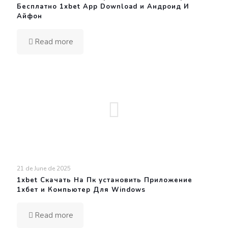
Бесплатно 1xbet App Download и Андроид И
Айфон
Read more
21 de June de 2025
1xbet Скачать На Пк установить Приложение
1хбет и Компьютер Для Windows
Read more