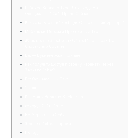
Рабочее Зеркало 1xbet Для входа На
Официальный Сайт Прямо Сейчас
Как использовать 1xbet Для Ставок На Киберспорт?
Мобильная Версия а Приложение 1xbet
💰как можно Заработать С 1xbet? Прогнозы На
Спортивные События
Bet — Букмекерская Компания
Как получить Доступ К своему Кабинету Через
Зеркало 1xbet?
Bet Официальный Сайт
“казино
Как Найти Зеркало В Telegram
семряуи Сайте 1xbet
Bet Зеркало на Сейчас
Зеркало 1xbet — проем
Вывод