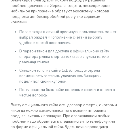
букмекеров благодаря гибкому подходу к решению
проблем доступности. Зеркала, соцсети, мессенджеры и
мобильное приложение образуют экосистему, которая
предполагает бесперебойный доступ ко сервисам
компании.
После входа в личный приемную, пользователь может
выбрал раздел «Пополнение счета» и выбрать
удобное способ пополнения.
В первом таком для доступа к официальному сайту
оператора рынка спортивных ставок нужна только
реальная ссылка.
Слишком того, на сайте 1xBet предусмотрена
возможность составить удачную комбинацию и
поделиться своим купоном.
Пользователи быть найти полезные советы и ответы в
частые вопросы.
Внизу официального сайта есть договор оферты, с которым
никогда можно ознакомиться, того вспомнить правила
предназначенных площадки. При осложнившем любых
проблем надо обратиться к специалистам по телефону или
по форме официальной сайта. Здесь вечно проводятся