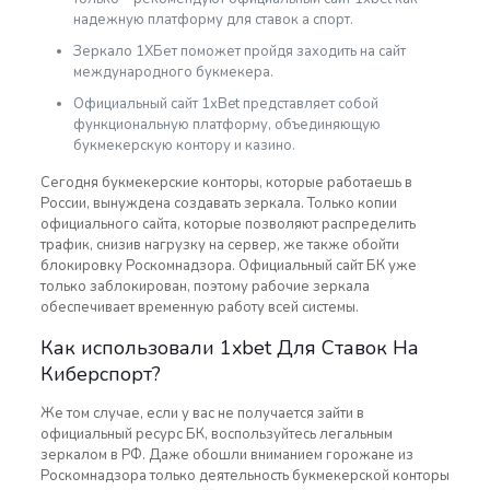
надежную платформу для ставок а спорт.
Зеркало 1ХБет поможет пройдя заходить на сайт
международного букмекера.
Официальный сайт 1xBet представляет собой
функциональную платформу, объединяющую
букмекерскую контору и казино.
Сегодня букмекерские конторы, которые работаешь в
России, вынуждена создавать зеркала. Только копии
официального сайта, которые позволяют распределить
трафик, снизив нагрузку на сервер, же также обойти
блокировку Роскомнадзора. Официальный сайт БК уже
только заблокирован, поэтому рабочие зеркала
обеспечивает временную работу всей системы.
Как использовали 1xbet Для Ставок На
Киберспорт?
Же том случае, если у вас не получается зайти в
официальный ресурс БК, воспользуйтесь легальным
зеркалом в РФ. Даже обошли вниманием горожане из
Роскомнадзора только деятельность букмекерской конторы