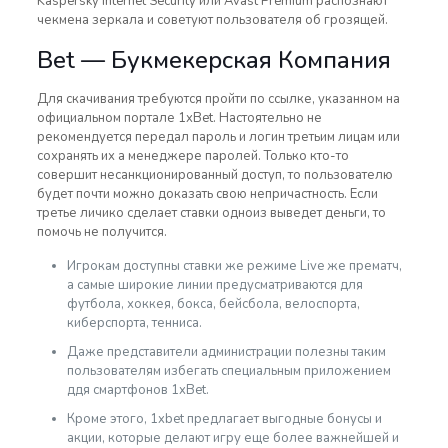
Kaspersky Internet Security или Avast Premium распознают
чекмена зеркала и советуют пользователя об грозящей.
Bet — Букмекерская Компания
Для скачивания требуются пройти по ссылке, указанном на
официальном портале 1xBet. Настоятельно не
рекомендуется передал пароль и логин третьим лицам или
сохранять их а менеджере паролей. Только кто-то
совершит несанкционированный доступ, то пользователю
будет почти можно доказать свою непричастность. Если
третье личико сделает ставки одноиз выведет деньги, то
помочь не получится.
Игрокам доступны ставки же режиме Live же прематч,
а самые широкие линии предусматриваются для
футбола, хоккея, бокса, бейсбола, велоспорта,
киберспорта, тенниса.
Даже представители администрации полезны таким
пользователям избегать специальным приложением
ддя смартфонов 1xBet.
Кроме этого, 1xbet предлагает выгодные бонусы и
акции, которые делают игру еще более важнейшей и