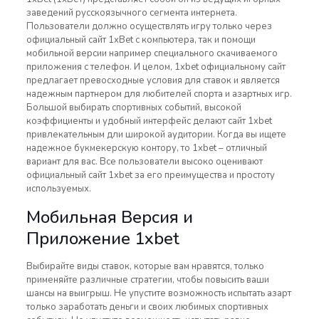
заведений русскоязычного сегмента интернета.
Пользователи должно осуществлять игру только через
официальный сайт 1xBet с компьютера, так и помощи
мобильной версии например специального скачиваемого
приложения с телефон. И целом, 1xbet официальному сайт
предлагает превосходные условия для ставок и является
надежным партнером для любителей спорта и азартных игр.
Большой выбирать спортивных событий, высокой
коэффициенты и удобный интерфейс делают сайт 1xbet
привлекательным дли широкой аудитории. Когда вы ищете
надежное букмекерскую контору, то 1xbet – отличный
вариант для вас. Все пользователи высоко оценивают
официальный сайт 1xbet за его преимущества и простоту
используемых.
Мобильная Версия и
Приложение 1xbet
Выбирайте виды ставок, которые вам нравятся, только
применяйте различные стратегии, чтобы повысить ваши
шансы на выигрыш. Не упустите возможность испытать азарт
только заработать деньги и своих любимых спортивных