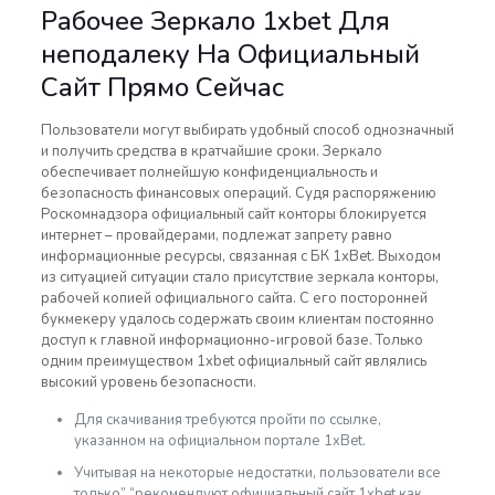
Рабочее Зеркало 1xbet Для
неподалеку На Официальный
Сайт Прямо Сейчас
Пользователи могут выбирать удобный способ однозначный
и получить средства в кратчайшие сроки. Зеркало
обеспечивает полнейшую конфиденциальность и
безопасность финансовых операций. Судя распоряжению
Роскомнадзора официальный сайт конторы блокируется
интернет – провайдерами, подлежат запрету равно
информационные ресурсы, связанная с БК 1xBet. Выходом
из ситуацией ситуации стало присутствие зеркала конторы,
рабочей копией официального сайта. С его посторонней
букмекеру удалось содержать своим клиентам постоянно
доступ к главной информационно-игровой базе. Только
одним преимуществом 1xbet официальный сайт являлись
высокий уровень безопасности.
Для скачивания требуются пройти по ссылке,
указанном на официальном портале 1xBet.
Учитывая на некоторые недостатки, пользователи все
только” “рекомендуют официальный сайт 1xbet как