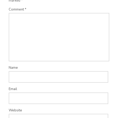
marked
*
Comment
*
Name
Email
Website