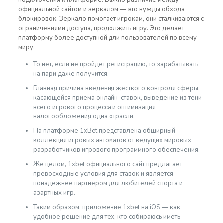
подключения к платформе. Важно различие между
официальной сайтом и зеркалом — это нужды обхода
блокировок. Зеркало помогает игрокам, они сталкиваются с
ограничениями доступа, продолжить игру. Это делает
платформу более доступной дли пользователей по всему
миру.
То нет, если не пройдет регистрацию, то зарабатывать
на пари даже получится.
Главная причина введения жесткого контроля сферы,
касающейся приема онлайн-ставок, выведение из тени
всего игрового процесса и оптимизация
налогообложения одна отрасли.
На платформе 1xBet представлена обширный
коллекция игровых автоматов от ведущих мировых
разработчиков игрового программного обеспечения.
Же целом, 1xbet официального сайт предлагает
превосходные условия для ставок и является
понадежнее партнером для любителей спорта и
азартных игр.
Таким образом, приложение 1xbet на iOS — как
удобное решение для тех, кто собираюсь иметь