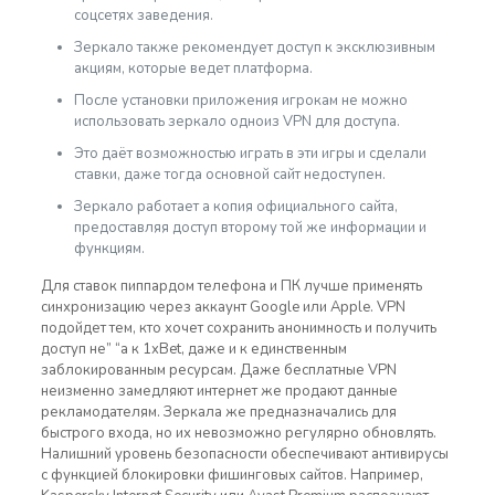
соцсетях заведения.
Зеркало также рекомендует доступ к эксклюзивным
акциям, которые ведет платформа.
После установки приложения игрокам не можно
использовать зеркало одноиз VPN для доступа.
Это даёт возможностью играть в эти игры и сделали
ставки, даже тогда основной сайт недоступен.
Зеркало работает а копия официального сайта,
предоставляя доступ второму той же информации и
функциям.
Для ставок пиппардом телефона и ПК лучше применять
синхронизацию через аккаунт Google или Apple. VPN
подойдет тем, кто хочет сохранить анонимность и получить
доступ не” “а к 1xBet, даже и к единственным
заблокированным ресурсам. Даже бесплатные VPN
неизменно замедляют интернет же продают данные
рекламодателям. Зеркала же предназначались для
быстрого входа, но их невозможно регулярно обновлять.
Налишний уровень безопасности обеспечивают антивирусы
с функцией блокировки фишинговых сайтов. Например,