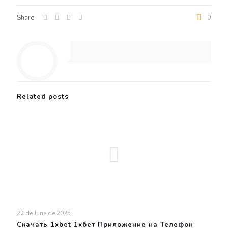
Share
0
Related posts
22 de June de 2025
Скачать 1xbet 1хбет Приложение на Телефон