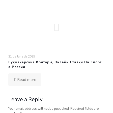
21 de June de 2025
Букмекерские Конторы, Онлайн Ставки На Спорт
а России
Read more
Leave a Reply
Your email address will not be published.
Required fields are