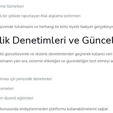
leme hizmetleri
lı bir şekilde raporlayan ihlal algılama sistemleri
n güvende tutulmasını ve herhangi bir kötü niyetli faaliyet gerçekle
lik Denetimleri ve Günce
kli güncelleyerek ve düzenli denetimlerden geçirerek kullanıcı veri
nmanın yanı sıra, sistemin etkinliğini ve güvenilirliğini test etmeyi 
tılması için periyodik denetimler
lemeleri
in düzenli eğitimleri
iği konusunda endişelenmeden platformu kullanabilmelerini sağlar.