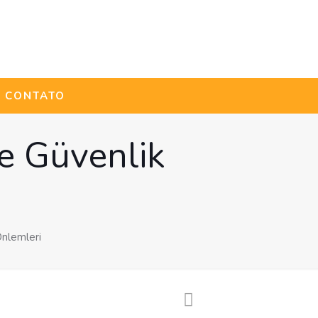
CONTATO
ve Güvenlik
Önlemleri