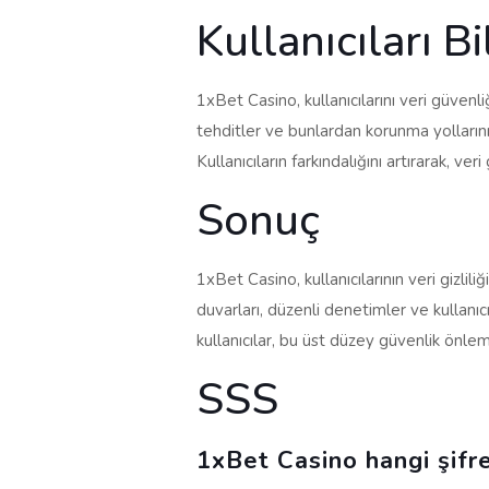
Kullanıcıları B
1xBet Casino, kullanıcılarını veri güvenl
tehditler ve bunlardan korunma yollarını 
Kullanıcıların farkındalığını artırarak, ver
Sonuç
1xBet Casino, kullanıcılarının veri gizli
duvarları, düzenli denetimler ve kullanı
kullanıcılar, bu üst düzey güvenlik önlem
SSS
1xBet Casino hangi şifre