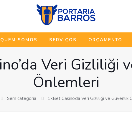
QUEM SOMOS
SERVIÇOS
ORÇAMENTO
no’da Veri Gizliliği 
Önlemleri
Sem categoria
1xBet Casino’da Veri Gizliliği ve Güvenlik 