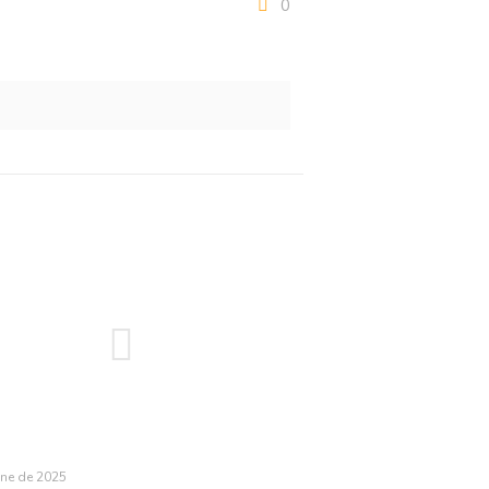
0
une de 2025