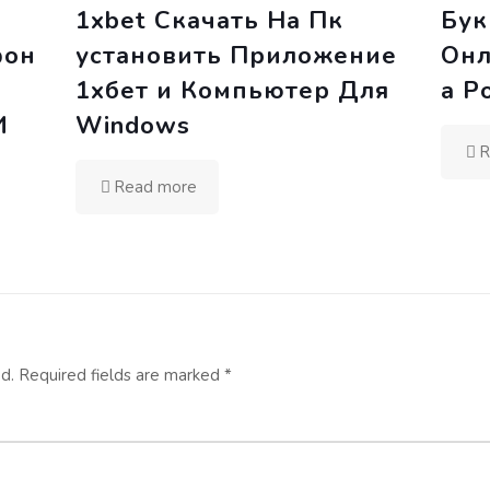
1xbet Скачать На Пк
Бук
фон
установить Приложение
Онл
1хбет и Компьютер Для
а Р
И
Windows
R
Read more
d.
Required fields are marked
*