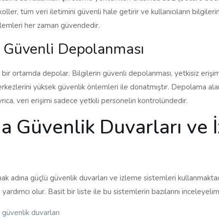
ler, tüm veri iletimini güvenli hale getirir ve kullanıcıların bilgileri
l işlemleri her zaman güvendedir.
nin Güvenli Depolanması
nli bir ortamda depolar. Bilgilerin güvenli depolanması, yetkisiz e
rkezlerini yüksek güvenlik önlemleri ile donatmıştır. Depolama alan
rıca, veri erişimi sadece yetkili personelin kontrolündedir.
a Güvenlik Duvarları ve 
mak adına güçlü güvenlik duvarları ve izleme sistemleri kullanmaktadır
ardımcı olur. Basit bir liste ile bu sistemlerin bazılarını inceleyeli
 güvenlik duvarları