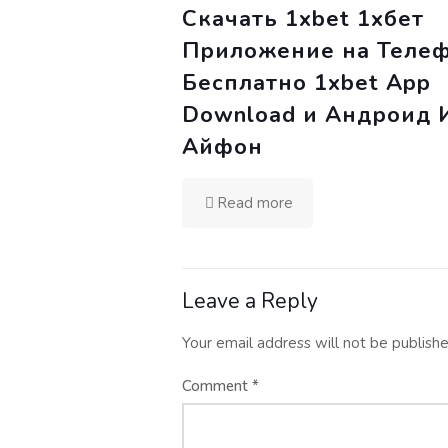
Скачать 1xbet 1хбет
Приложение на Теле
Бесплатно 1xbet App
Download и Андроид 
Айфон
Read more
Leave a Reply
Your email address will not be publishe
Comment
*