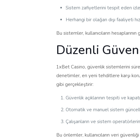
Sistem zafiyetlerini tespit eden iz
Herhangi bir olağan dışı faaliyeti hız
Bu sistemler, kullanıcıların hesaplarını
Düzenli Güven
1xBet Casino, güvenlik sistemlerini süre
denetimler, en yeni tehditlere karşı koru
gibi gerçekleştirir:
Güvenlik açıklarının tespiti ve kapa
Otomatik ve manuel sistem güncel
Çalışanların ve sistem operatörlerin
Bu önlemler, kullanıcıların veri güvenl