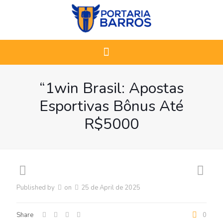
“1win Brasil: Apostas
Esportivas Bônus Até
R$5000
Published by
on
25 de April de 2025
Share
0