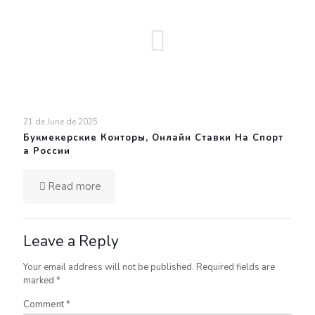
21 de June de 2025
Букмекерские Конторы, Онлайн Ставки На Спорт
а России
Read more
Leave a Reply
Your email address will not be published.
Required fields are
marked
*
Comment
*